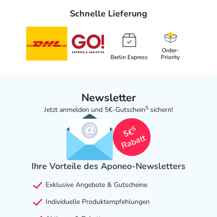
Schnelle Lieferung
Order-
Berlin Express
Priority
Newsletter
5
Jetzt anmelden und 5€-Gutschein
sichern!
5
5€
Rabatt
Ihre Vorteile des Aponeo-Newsletters
Exklusive Angebote & Gutscheine
Individuelle Produktempfehlungen