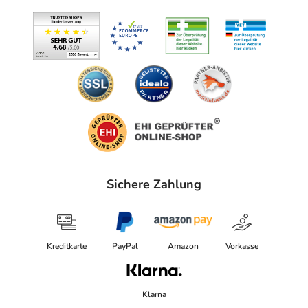
Sichere Zahlung
Kreditkarte
PayPal
Amazon
Vorkasse
Klarna