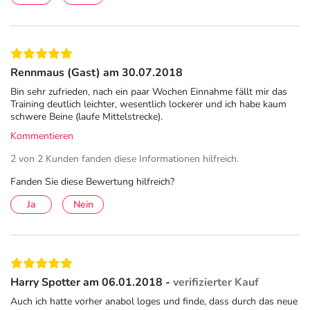
Rennmaus (Gast) am 30.07.2018
Bin sehr zufrieden, nach ein paar Wochen Einnahme fällt mir das
Training deutlich leichter, wesentlich lockerer und ich habe kaum
schwere Beine (laufe Mittelstrecke).
Kommentieren
2 von 2 Kunden fanden diese Informationen hilfreich.
Fanden Sie diese Bewertung hilfreich?
Ja
Nein
Harry Spotter am 06.01.2018 -
verifizierter Kauf
Auch ich hatte vorher anabol loges und finde, dass durch das neue