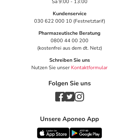
Sa 9:00 - 13:00
Kundenservice
030 622 000 10 (Festnetztarif)
Pharmazeutische Beratung
0800 44 00 200
(kostenfrei aus dem dt. Netz)
Schreiben Sie uns
Nutzen Sie unser
Kontaktformular
Folgen Sie uns
Unsere Aponeo App