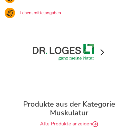
Lebensmittelangaben
Produkte aus der Kategorie
Muskulatur
Alle Produkte anzeigen