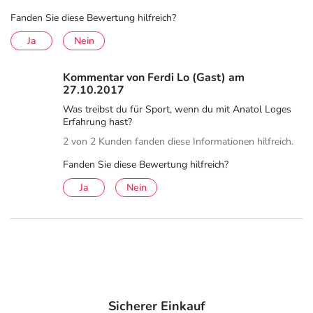
Fanden Sie diese Bewertung hilfreich?
Ja
Nein
Kommentar von Ferdi Lo (Gast) am
27.10.2017
Was treibst du für Sport, wenn du mit Anatol Loges
Erfahrung hast?
2 von 2 Kunden fanden diese Informationen hilfreich.
Fanden Sie diese Bewertung hilfreich?
Ja
Nein
Sicherer Einkauf