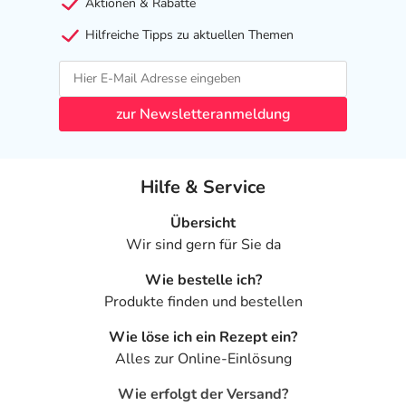
Aktionen & Rabatte
Hilfreiche Tipps zu aktuellen Themen
zur Newsletteranmeldung
Hilfe & Service
Übersicht
Wir sind gern für Sie da
Wie bestelle ich?
Produkte finden und bestellen
Wie löse ich ein Rezept ein?
Alles zur Online-Einlösung
Wie erfolgt der Versand?