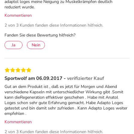
adaptol loges meine Neigung zu Muskelkrämpfen deutlich
reduziert wurde.
Kommentieren
2 von 3 Kunden fanden diese Informationen hilfreich.
Fanden Sie diese Bewertung hilfreich?
Ja
Nein
Sportwolf am 06.09.2017 -
verifizierter Kauf
Gut an dem Produkt ist , daß es jetzt für Morgen und Abend
verschiedene Kapseln mit unterschiedlicher Wirkung gibt .Somit
kann dieRegeneration effektiver geschehen . Habe mit Anatol
Loges schon sehr gute Erfahrung gemacht. Habe Adapto Loges
getestet und bin damit sehr zufrieden . Kann Adapto Loges weiter
empfehlen .
Kommentieren
2 von 3 Kunden fanden diese Informationen hilfreich.