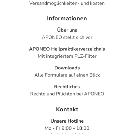
Versandmöglichkeiten- und kosten
Informationen
Über uns
APONEO stellt sich vor
APONEO Heilpraktikerverzeichnis
Mit integriertem PLZ-Filter
Downloads
Alle Formulare auf einen Blick
Rechtliches
Rechte und Pflichten bei APONEO
Kontakt
Unsere Hotline
Mo - Fr 9:00 - 18:00