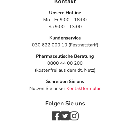
Kontakt
Unsere Hotline
Mo - Fr 9:00 - 18:00
Sa 9:00 - 13:00
Kundenservice
030 622 000 10 (Festnetztarif)
Pharmazeutische Beratung
0800 44 00 200
(kostenfrei aus dem dt. Netz)
Schreiben Sie uns
Nutzen Sie unser
Kontaktformular
Folgen Sie uns