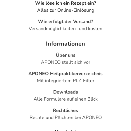
Wie löse ich ein Rezept ein?
Alles zur Online-Einlösung
Wie erfolgt der Versand?
Versandmöglichkeiten- und kosten
Informationen
Über uns
APONEO stellt sich vor
APONEO Heilpraktikerverzeichnis
Mit integriertem PLZ-Filter
Downloads
Alle Formulare auf einen Blick
Rechtliches
Rechte und Pflichten bei APONEO