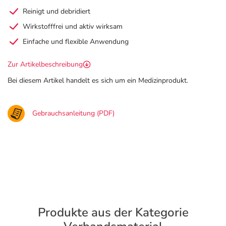
Reinigt und debridiert
Wirkstofffrei und aktiv wirksam
Einfache und flexible Anwendung
Zur Artikelbeschreibung
Bei diesem Artikel handelt es sich um ein Medizinprodukt.
Gebrauchsanleitung (PDF)
Produkte aus der Kategorie