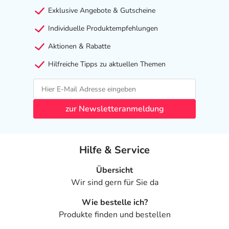
Exklusive Angebote & Gutscheine
Individuelle Produktempfehlungen
Aktionen & Rabatte
Hilfreiche Tipps zu aktuellen Themen
zur Newsletteranmeldung
Hilfe & Service
Übersicht
Wir sind gern für Sie da
Wie bestelle ich?
Produkte finden und bestellen