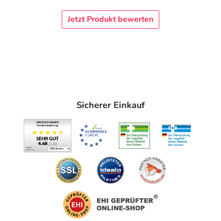
Jetzt Produkt bewerten
Sicherer Einkauf