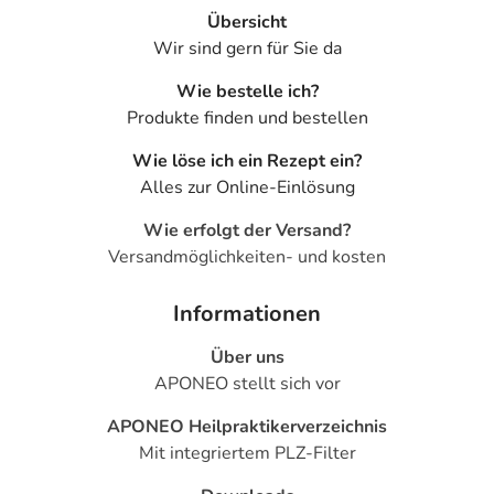
Übersicht
Wir sind gern für Sie da
Wie bestelle ich?
Produkte finden und bestellen
Wie löse ich ein Rezept ein?
Alles zur Online-Einlösung
Wie erfolgt der Versand?
Versandmöglichkeiten- und kosten
Informationen
Über uns
APONEO stellt sich vor
APONEO Heilpraktikerverzeichnis
Mit integriertem PLZ-Filter