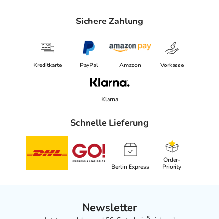
Sichere Zahlung
Kreditkarte
PayPal
Amazon
Vorkasse
Klarna
Schnelle Lieferung
Order-
Berlin Express
Priority
Newsletter
5