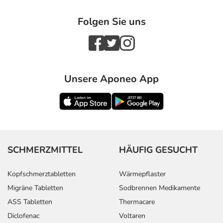
Folgen Sie uns
Unsere Aponeo App
SCHMERZMITTEL
HÄUFIG GESUCHT
Kopfschmerztabletten
Wärmepflaster
Migräne Tabletten
Sodbrennen Medikamente
ASS Tabletten
Thermacare
Diclofenac
Voltaren