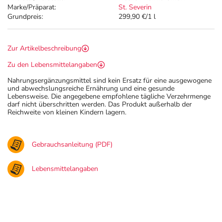
Marke/Präparat:
St. Severin
Grundpreis:
299,90 €/1 l
Zur Artikelbeschreibung
Zu den Lebensmittelangaben
Nahrungsergänzungsmittel sind kein Ersatz für eine ausgewogene
und abwechslungsreiche Ernährung und eine gesunde
Lebensweise. Die angegebene empfohlene tägliche Verzehrmenge
darf nicht überschritten werden. Das Produkt außerhalb der
Reichweite von kleinen Kindern lagern.
Gebrauchsanleitung (PDF)
Lebensmittelangaben