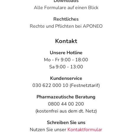
Downloads
Alle Formulare auf einen Blick
Rechtliches
Rechte und Pflichten bei APONEO
Kontakt
Unsere Hotline
Mo - Fr 9:00 - 18:00
Sa 9:00 - 13:00
Kundenservice
030 622 000 10 (Festnetztarif)
Pharmazeutische Beratung
0800 44 00 200
(kostenfrei aus dem dt. Netz)
Schreiben Sie uns
Nutzen Sie unser
Kontaktformular