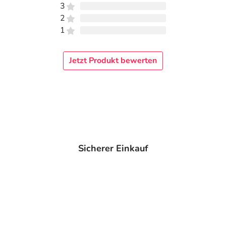
3
2
1
Jetzt Produkt bewerten
Sicherer Einkauf