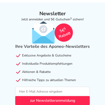
Newsletter
5
Jetzt anmelden und 5€-Gutschein
sichern!
5
5€
Rabatt
Ihre Vorteile des Aponeo-Newsletters
Exklusive Angebote & Gutscheine
Individuelle Produktempfehlungen
Aktionen & Rabatte
Hilfreiche Tipps zu aktuellen Themen
zur Newsletteranmeldung