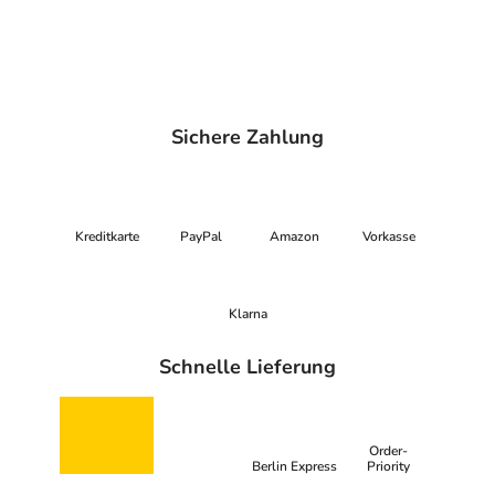
Sichere Zahlung
Kreditkarte
PayPal
Amazon
Vorkasse
Klarna
Schnelle Lieferung
Order-
Berlin Express
Priority