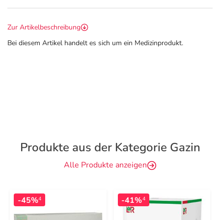
Zur Artikelbeschreibung
Bei diesem Artikel handelt es sich um ein Medizinprodukt.
Produkte aus der Kategorie Gazin
Alle Produkte anzeigen
-45%
-41%
4
4