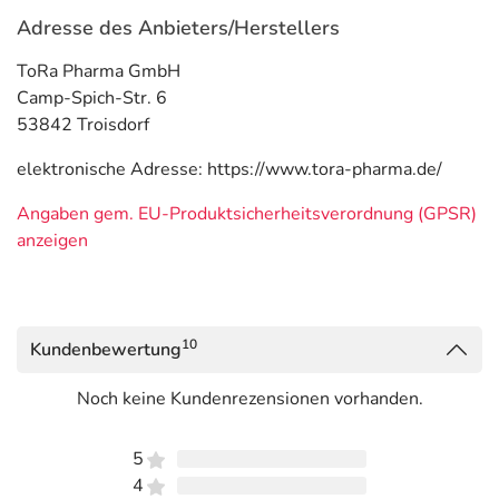
Adresse des Anbieters/Herstellers
ToRa Pharma GmbH
Camp-Spich-Str. 6
53842 Troisdorf
elektronische Adresse: https://www.tora-pharma.de/
Angaben gem. EU-Produktsicherheitsverordnung (GPSR)
anzeigen
10
Kundenbewertung
Noch keine Kundenrezensionen vorhanden.
5
4