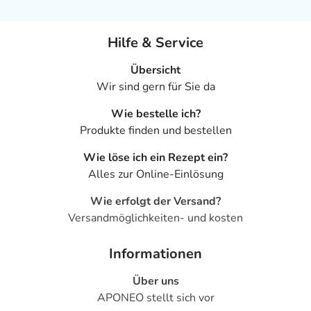
Hilfe & Service
Übersicht
Wir sind gern für Sie da
Wie bestelle ich?
Produkte finden und bestellen
Wie löse ich ein Rezept ein?
Alles zur Online-Einlösung
Wie erfolgt der Versand?
Versandmöglichkeiten- und kosten
Informationen
Über uns
APONEO stellt sich vor