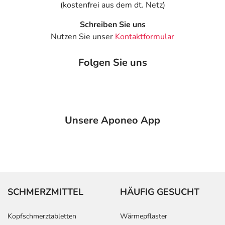
(kostenfrei aus dem dt. Netz)
Schreiben Sie uns
Nutzen Sie unser
Kontaktformular
Folgen Sie uns
Unsere Aponeo App
SCHMERZMITTEL
HÄUFIG GESUCHT
Kopfschmerztabletten
Wärmepflaster