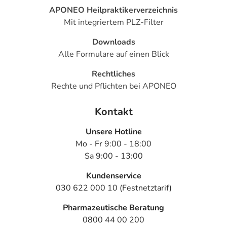
APONEO Heilpraktikerverzeichnis
Mit integriertem PLZ-Filter
Downloads
Alle Formulare auf einen Blick
Rechtliches
Rechte und Pflichten bei APONEO
Kontakt
Unsere Hotline
Mo - Fr 9:00 - 18:00
Sa 9:00 - 13:00
Kundenservice
030 622 000 10 (Festnetztarif)
Pharmazeutische Beratung
0800 44 00 200