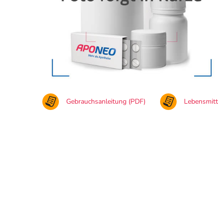
Gebrauchsanleitung (PDF)
Lebensmit