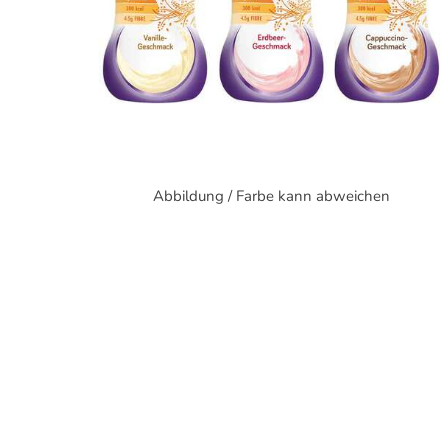
Abbildung / Farbe kann abweichen