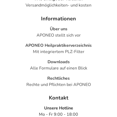
Versandmöglichkeiten- und kosten
Informationen
Über uns
APONEO stellt sich vor
APONEO Heilpraktikerverzeichnis
Mit integriertem PLZ-Filter
Downloads
Alle Formulare auf einen Blick
Rechtliches
Rechte und Pflichten bei APONEO
Kontakt
Unsere Hotline
Mo - Fr 9:00 - 18:00