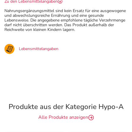
Zu den Lebensmittelangaben
Nahrungsergänzungsmittel sind kein Ersatz für eine ausgewogene
und abwechslungsreiche Ernährung und eine gesunde
Lebensweise. Die angegebene empfohlene tägliche Verzehrmenge
darf nicht überschritten werden. Das Produkt außerhalb der
Reichweite von kleinen Kindern lagern.
Lebensmittelangaben
Produkte aus der Kategorie Hypo-A
Alle Produkte anzeigen