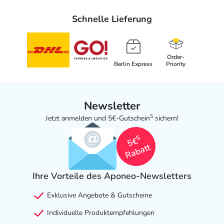
Schnelle Lieferung
Order-
Berlin Express
Priority
Newsletter
5
Jetzt anmelden und 5€-Gutschein
sichern!
5
5€
Rabatt
Ihre Vorteile des Aponeo-Newsletters
Exklusive Angebote & Gutscheine
Individuelle Produktempfehlungen