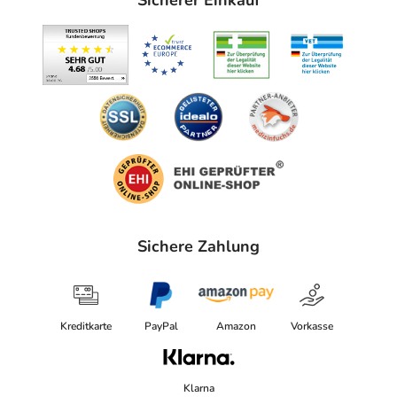
Sicherer Einkauf
Sichere Zahlung
Kreditkarte
PayPal
Amazon
Vorkasse
Klarna