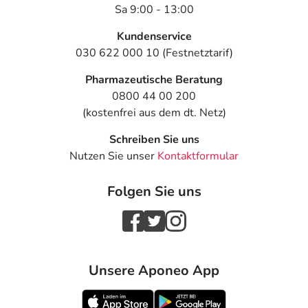
Sa 9:00 - 13:00
Kundenservice
030 622 000 10 (Festnetztarif)
Pharmazeutische Beratung
0800 44 00 200
(kostenfrei aus dem dt. Netz)
Schreiben Sie uns
Nutzen Sie unser
Kontaktformular
Folgen Sie uns
Unsere Aponeo App