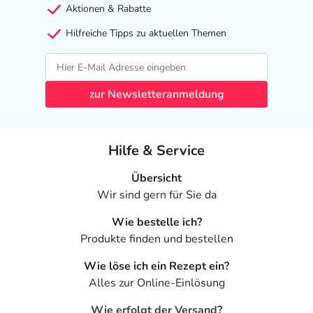
Aktionen & Rabatte
Hilfreiche Tipps zu aktuellen Themen
zur Newsletteranmeldung
Hilfe & Service
Übersicht
Wir sind gern für Sie da
Wie bestelle ich?
Produkte finden und bestellen
Wie löse ich ein Rezept ein?
Alles zur Online-Einlösung
Wie erfolgt der Versand?