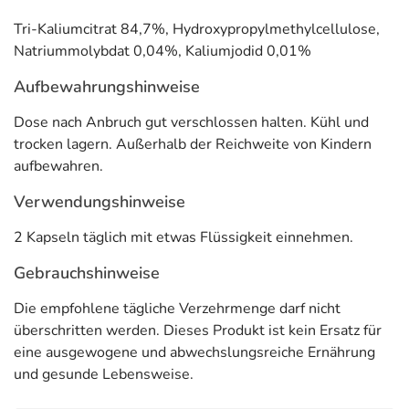
Tri-Kaliumcitrat 84,7%, Hydroxypropylmethylcellulose,
Natriummolybdat 0,04%, Kaliumjodid 0,01%
Aufbewahrungshinweise
Dose nach Anbruch gut verschlossen halten. Kühl und
trocken lagern. Außerhalb der Reichweite von Kindern
aufbewahren.
Verwendungshinweise
2 Kapseln täglich mit etwas Flüssigkeit einnehmen.
Gebrauchshinweise
Die empfohlene tägliche Verzehrmenge darf nicht
überschritten werden. Dieses Produkt ist kein Ersatz für
eine ausgewogene und abwechslungsreiche Ernährung
und gesunde Lebensweise.