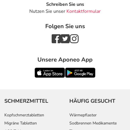
Schreiben Sie uns
Nutzen Sie unser
Kontaktformular
Folgen Sie uns
Unsere Aponeo App
SCHMERZMITTEL
HÄUFIG GESUCHT
Kopfschmerztabletten
Wärmepflaster
Migräne Tabletten
Sodbrennen Medikamente