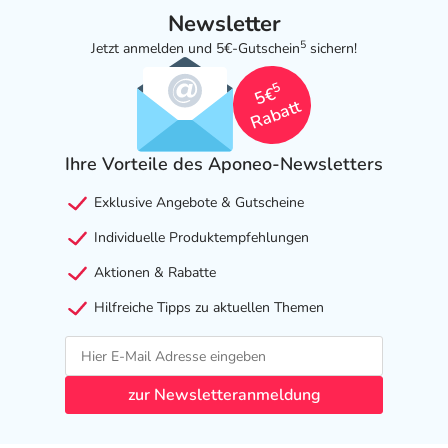
Newsletter
5
Jetzt anmelden und 5€-Gutschein
sichern!
5
5€
Rabatt
Ihre Vorteile des Aponeo-Newsletters
Exklusive Angebote & Gutscheine
Individuelle Produktempfehlungen
Aktionen & Rabatte
Hilfreiche Tipps zu aktuellen Themen
zur Newsletteranmeldung