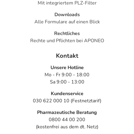
Mit integriertem PLZ-Filter
Downloads
Alle Formulare auf einen Blick
Rechtliches
Rechte und Pflichten bei APONEO
Kontakt
Unsere Hotline
Mo - Fr 9:00 - 18:00
Sa 9:00 - 13:00
Kundenservice
030 622 000 10 (Festnetztarif)
Pharmazeutische Beratung
0800 44 00 200
(kostenfrei aus dem dt. Netz)