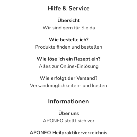
Hilfe & Service
Übersicht
Wir sind gern für Sie da
Wie bestelle ich?
Produkte finden und bestellen
Wie löse ich ein Rezept ein?
Alles zur Online-Einlösung
Wie erfolgt der Versand?
Versandmöglichkeiten- und kosten
Informationen
Über uns
APONEO stellt sich vor
APONEO Heilpraktikerverzeichnis