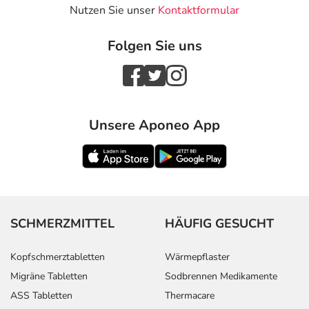
Nutzen Sie unser
Kontaktformular
Folgen Sie uns
Unsere Aponeo App
SCHMERZMITTEL
HÄUFIG GESUCHT
Kopfschmerztabletten
Wärmepflaster
Migräne Tabletten
Sodbrennen Medikamente
ASS Tabletten
Thermacare