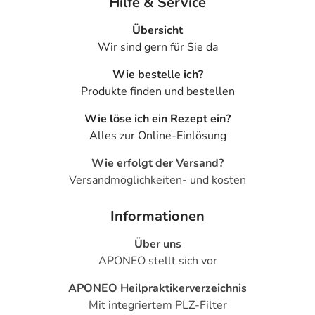
Hilfe & Service
Übersicht
Wir sind gern für Sie da
Wie bestelle ich?
Produkte finden und bestellen
Wie löse ich ein Rezept ein?
Alles zur Online-Einlösung
Wie erfolgt der Versand?
Versandmöglichkeiten- und kosten
Informationen
Über uns
APONEO stellt sich vor
APONEO Heilpraktikerverzeichnis
Mit integriertem PLZ-Filter