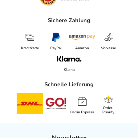
Sichere Zahlung
Kreditkarte
PayPal
Amazon
Vorkasse
Klarna
Schnelle Lieferung
Order-
Berlin Express
Priority