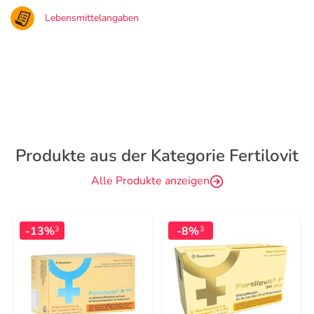
Lebensmittelangaben
Produkte aus der Kategorie Fertilovit
Alle Produkte anzeigen
-13%
-8%
3
3