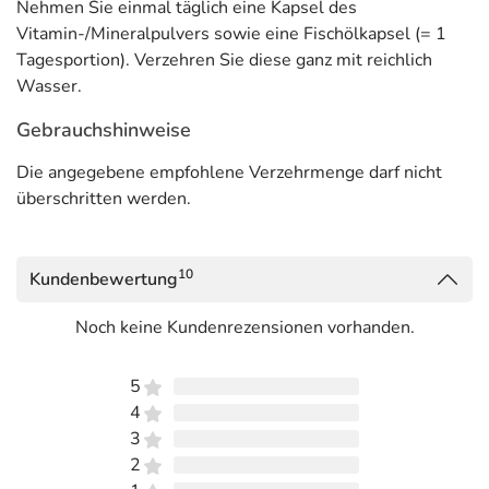
Nehmen Sie einmal täglich eine Kapsel des
Vitamin-/Mineralpulvers sowie eine Fischölkapsel (= 1
Tagesportion). Verzehren Sie diese ganz mit reichlich
Wasser.
Gebrauchshinweise
Die angegebene empfohlene Verzehrmenge darf nicht
überschritten werden.
10
Kundenbewertung
Noch keine Kundenrezensionen vorhanden.
5
4
3
2