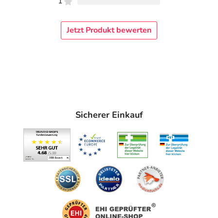
1
Jetzt Produkt bewerten
Sicherer Einkauf