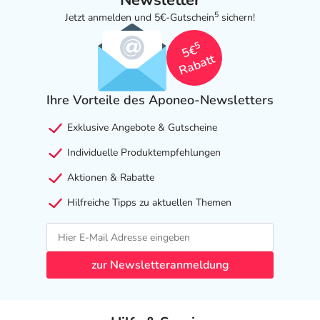
Newsletter
5
Jetzt anmelden und 5€-Gutschein
sichern!
5
5€
Rabatt
Ihre Vorteile des Aponeo-Newsletters
Exklusive Angebote & Gutscheine
Individuelle Produktempfehlungen
Aktionen & Rabatte
Hilfreiche Tipps zu aktuellen Themen
zur Newsletteranmeldung