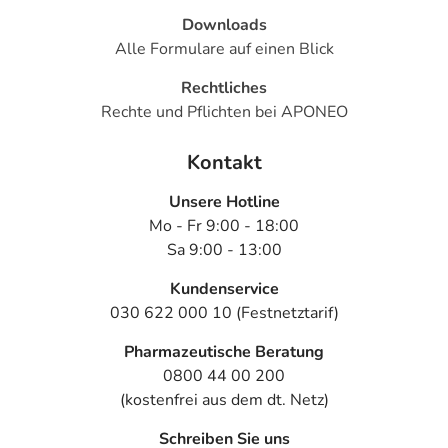
Downloads
Alle Formulare auf einen Blick
Rechtliches
Rechte und Pflichten bei APONEO
Kontakt
Unsere Hotline
Mo - Fr 9:00 - 18:00
Sa 9:00 - 13:00
Kundenservice
030 622 000 10 (Festnetztarif)
Pharmazeutische Beratung
0800 44 00 200
(kostenfrei aus dem dt. Netz)
Schreiben Sie uns