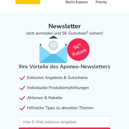
Berlin Express
Priority
Newsletter
5
Jetzt anmelden und 5€-Gutschein
sichern!
5
5€
Rabatt
Ihre Vorteile des Aponeo-Newsletters
Exklusive Angebote & Gutscheine
Individuelle Produktempfehlungen
Aktionen & Rabatte
Hilfreiche Tipps zu aktuellen Themen