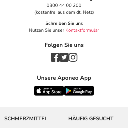
0800 44 00 200
(kostenfrei aus dem dt. Netz)
Schreiben Sie uns
Nutzen Sie unser
Kontaktformular
Folgen Sie uns
Unsere Aponeo App
SCHMERZMITTEL
HÄUFIG GESUCHT