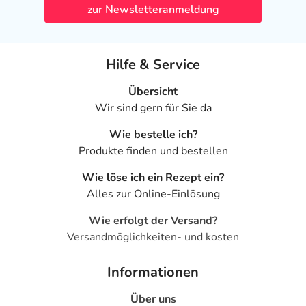
zur Newsletteranmeldung
Hilfe & Service
Übersicht
Wir sind gern für Sie da
Wie bestelle ich?
Produkte finden und bestellen
Wie löse ich ein Rezept ein?
Alles zur Online-Einlösung
Wie erfolgt der Versand?
Versandmöglichkeiten- und kosten
Informationen
Über uns