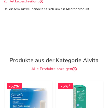
Zur Artikelbeschreibung
Bei diesem Artikel handelt es sich um ein Medizinprodukt.
Produkte aus der Kategorie Alvita
Alle Produkte anzeigen
-52%
-6%
4
3