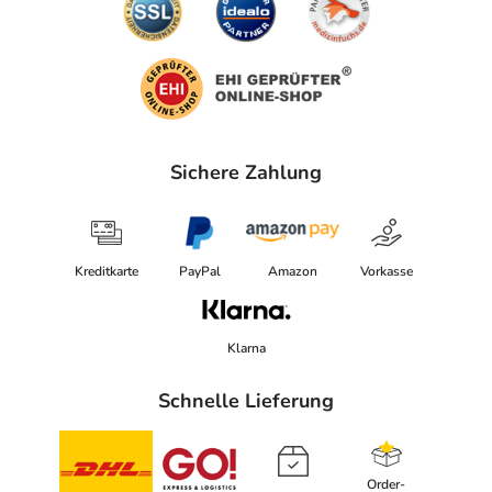
Sichere Zahlung
Kreditkarte
PayPal
Amazon
Vorkasse
Klarna
Schnelle Lieferung
Order-