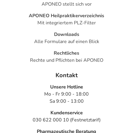
APONEO stellt sich vor
APONEO Heilpraktikerverzeichnis
Mit integriertem PLZ-Filter
Downloads
Alle Formulare auf einen Blick
Rechtliches
Rechte und Pflichten bei APONEO
Kontakt
Unsere Hotline
Mo - Fr 9:00 - 18:00
Sa 9:00 - 13:00
Kundenservice
030 622 000 10 (Festnetztarif)
Pharmazeutische Beratung