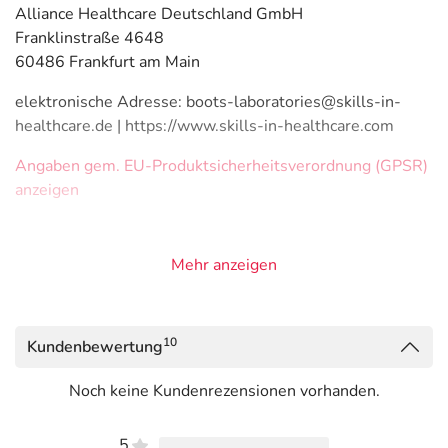
Alliance Healthcare Deutschland GmbH
Franklinstraße 4648
60486 Frankfurt am Main
elektronische Adresse: boots-laboratories@skills-in-
healthcare.de | https://www.skills-in-healthcare.com
Angaben gem. EU-Produktsicherheitsverordnung (GPSR)
anzeigen
Mehr anzeigen
10
Kundenbewertung
Noch keine Kundenrezensionen vorhanden.
5