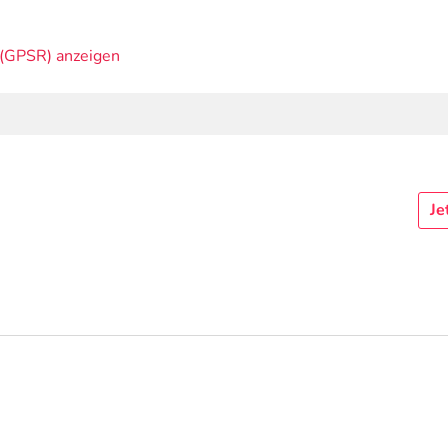
(GPSR) anzeigen
Je