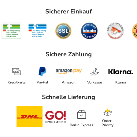
Sicherer Einkauf
Sichere Zahlung
Kreditkarte
PayPal
Amazon
Vorkasse
Klarna
Schnelle Lieferung
Order-
Berlin Express
Priority