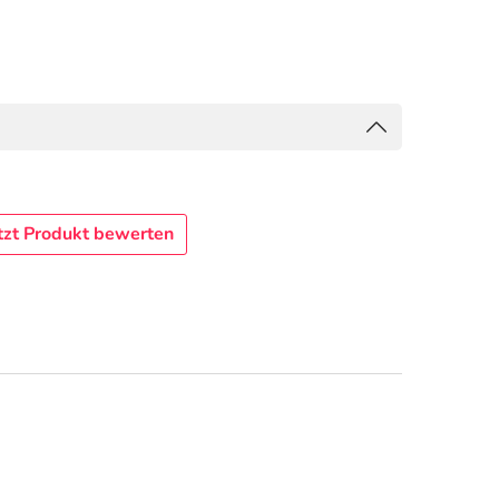
tzt Produkt bewerten