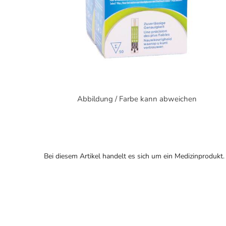
Abbildung / Farbe kann abweichen
Bei diesem Artikel handelt es sich um ein Medizinprodukt.