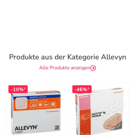
Produkte aus der Kategorie Allevyn
Alle Produkte anzeigen
-10%
-46%
4
4