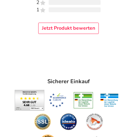
2
1
Jetzt Produkt bewerten
Sicherer Einkauf