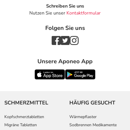
Schreiben Sie uns
Nutzen Sie unser
Kontaktformular
Folgen Sie uns
Unsere Aponeo App
SCHMERZMITTEL
HÄUFIG GESUCHT
Kopfschmerztabletten
Wärmepflaster
Migräne Tabletten
Sodbrennen Medikamente