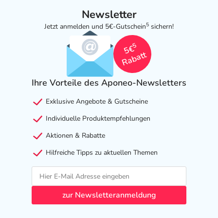
Newsletter
5
Jetzt anmelden und 5€-Gutschein
sichern!
5
5€
Rabatt
Ihre Vorteile des Aponeo-Newsletters
Exklusive Angebote & Gutscheine
Individuelle Produktempfehlungen
Aktionen & Rabatte
Hilfreiche Tipps zu aktuellen Themen
zur Newsletteranmeldung