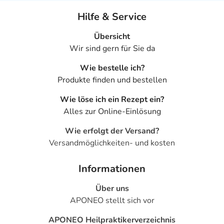
Hilfe & Service
Übersicht
Wir sind gern für Sie da
Wie bestelle ich?
Produkte finden und bestellen
Wie löse ich ein Rezept ein?
Alles zur Online-Einlösung
Wie erfolgt der Versand?
Versandmöglichkeiten- und kosten
Informationen
Über uns
APONEO stellt sich vor
APONEO Heilpraktikerverzeichnis