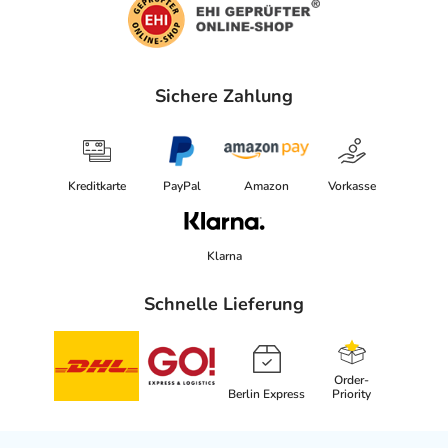
Sichere Zahlung
Kreditkarte
PayPal
Amazon
Vorkasse
Klarna
Schnelle Lieferung
Order-
Berlin Express
Priority