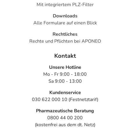
Mit integriertem PLZ-Filter
Downloads
Alle Formulare auf einen Blick
Rechtliches
Rechte und Pflichten bei APONEO
Kontakt
Unsere Hotline
Mo - Fr 9:00 - 18:00
Sa 9:00 - 13:00
Kundenservice
030 622 000 10 (Festnetztarif)
Pharmazeutische Beratung
0800 44 00 200
(kostenfrei aus dem dt. Netz)