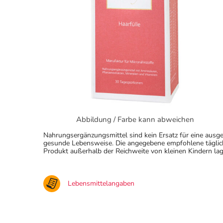
Abbildung / Farbe kann abweichen
Nahrungsergänzungsmittel sind kein Ersatz für eine au
gesunde Lebensweise. Die angegebene empfohlene täglich
Produkt außerhalb der Reichweite von kleinen Kindern lag
Lebensmittelangaben