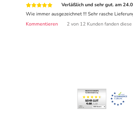
Verläßlich und sehr gut. am 24.
Wie immer ausgezeichnet !!! Sehr rasche Lieferun
Kommentieren
2 von 12 Kunden fanden diese I