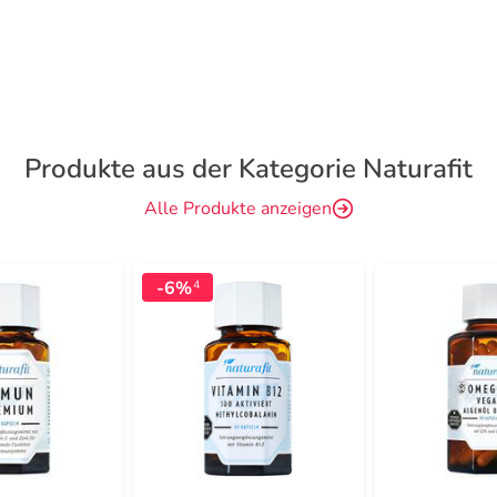
Produkte aus der Kategorie Naturafit
Alle Produkte anzeigen
-6%
4