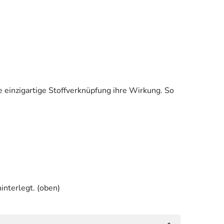
einzigartige Stoffverknüpfung ihre Wirkung. So
interlegt. (oben)