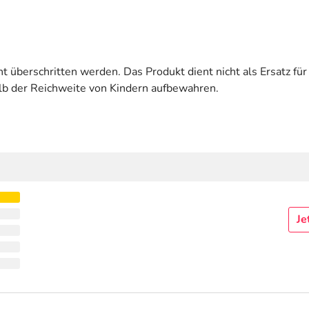
t überschritten werden. Das Produkt dient nicht als Ersatz f
lb der Reichweite von Kindern aufbewahren.
Je