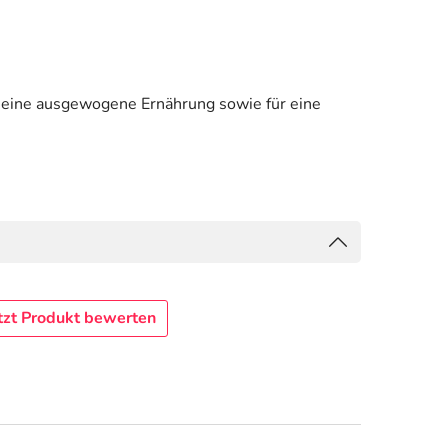
ür eine ausgewogene Ernährung sowie für eine
tzt Produkt bewerten