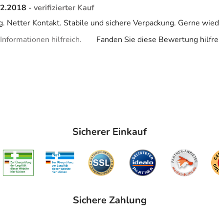
02.2018 -
verifizierter Kauf
g. Netter Kontakt. Stabile und sichere Verpackung. Gerne wie
nformationen hilfreich.
Fanden Sie diese Bewertung hilfre
Sicherer Einkauf
Sichere Zahlung