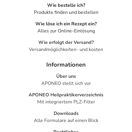
Wie bestelle ich?
Produkte finden und bestellen
Wie löse ich ein Rezept ein?
Alles zur Online-Einlösung
Wie erfolgt der Versand?
Versandmöglichkeiten- und kosten
Informationen
Über uns
APONEO stellt sich vor
APONEO Heilpraktikerverzeichnis
Mit integriertem PLZ-Filter
Downloads
Alle Formulare auf einen Blick
Rechtliches