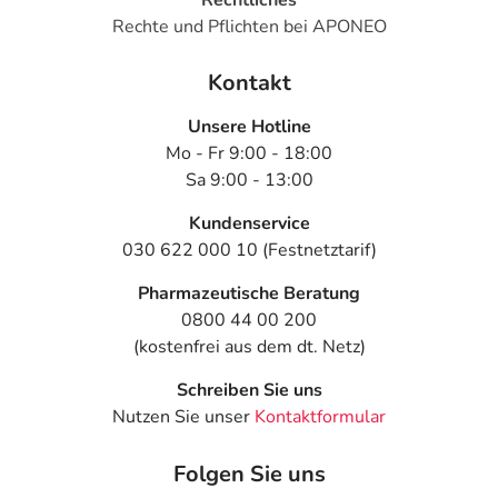
Rechte und Pflichten bei APONEO
Kontakt
Unsere Hotline
Mo - Fr 9:00 - 18:00
Sa 9:00 - 13:00
Kundenservice
030 622 000 10 (Festnetztarif)
Pharmazeutische Beratung
0800 44 00 200
(kostenfrei aus dem dt. Netz)
Schreiben Sie uns
Nutzen Sie unser
Kontaktformular
Folgen Sie uns