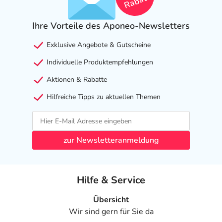
Rabatt
Ihre Vorteile des Aponeo-Newsletters
Exklusive Angebote & Gutscheine
Individuelle Produktempfehlungen
Aktionen & Rabatte
Hilfreiche Tipps zu aktuellen Themen
zur Newsletteranmeldung
Hilfe & Service
Übersicht
Wir sind gern für Sie da