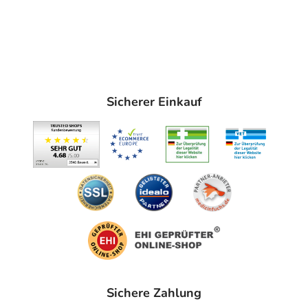
Sicherer Einkauf
Sichere Zahlung