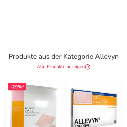
Produkte aus der Kategorie Allevyn
Alle Produkte anzeigen
-29%
4