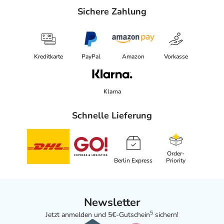
Sichere Zahlung
Kreditkarte
PayPal
Amazon
Vorkasse
Klarna
Schnelle Lieferung
Order-
Berlin Express
Priority
Newsletter
5
Jetzt anmelden und 5€-Gutschein
sichern!