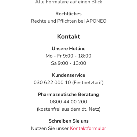
Alle Formulare auf einen Blick
Rechtliches
Rechte und Pflichten bei APONEO
Kontakt
Unsere Hotline
Mo - Fr 9:00 - 18:00
Sa 9:00 - 13:00
Kundenservice
030 622 000 10 (Festnetztarif)
Pharmazeutische Beratung
0800 44 00 200
(kostenfrei aus dem dt. Netz)
Schreiben Sie uns
Nutzen Sie unser
Kontaktformular