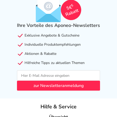
5
5€
Rabatt
Ihre Vorteile des Aponeo-Newsletters
Exklusive Angebote & Gutscheine
Individuelle Produktempfehlungen
Aktionen & Rabatte
Hilfreiche Tipps zu aktuellen Themen
zur Newsletteranmeldung
Hilfe & Service