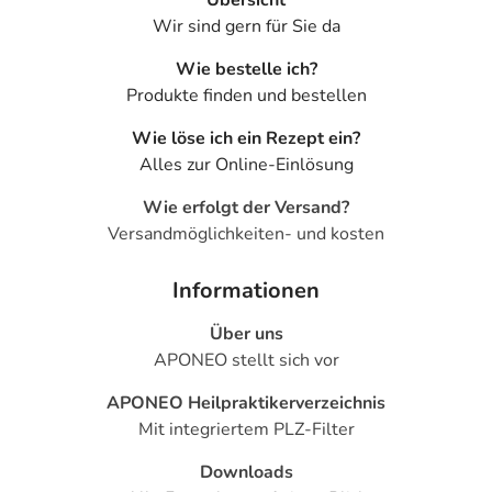
Übersicht
Wir sind gern für Sie da
Wie bestelle ich?
Produkte finden und bestellen
Wie löse ich ein Rezept ein?
Alles zur Online-Einlösung
Wie erfolgt der Versand?
Versandmöglichkeiten- und kosten
Informationen
Über uns
APONEO stellt sich vor
APONEO Heilpraktikerverzeichnis
Mit integriertem PLZ-Filter
Downloads