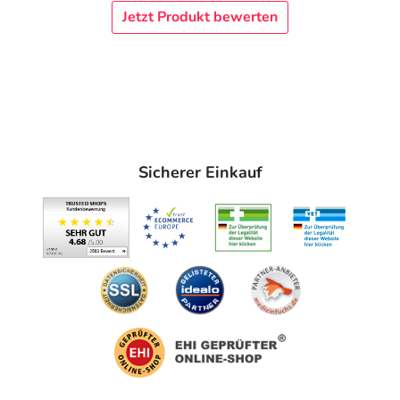
Jetzt Produkt bewerten
Sicherer Einkauf