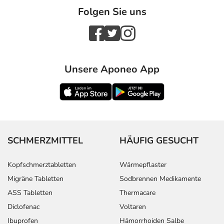
Folgen Sie uns
Unsere Aponeo App
SCHMERZMITTEL
HÄUFIG GESUCHT
Kopfschmerztabletten
Wärmepflaster
Migräne Tabletten
Sodbrennen Medikamente
ASS Tabletten
Thermacare
Diclofenac
Voltaren
Ibuprofen
Hämorrhoiden Salbe