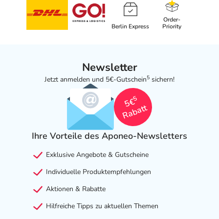
Order-
Berlin Express
Priority
Newsletter
5
Jetzt anmelden und 5€-Gutschein
sichern!
5
5€
Rabatt
Ihre Vorteile des Aponeo-Newsletters
Exklusive Angebote & Gutscheine
Individuelle Produktempfehlungen
Aktionen & Rabatte
Hilfreiche Tipps zu aktuellen Themen