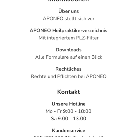
Über uns
APONEO stellt sich vor
APONEO Heilpraktikerverzeichnis
Mit integriertem PLZ-Filter
Downloads
Alle Formulare auf einen Blick
Rechtliches
Rechte und Pflichten bei APONEO
Kontakt
Unsere Hotline
Mo - Fr 9:00 - 18:00
Sa 9:00 - 13:00
Kundenservice