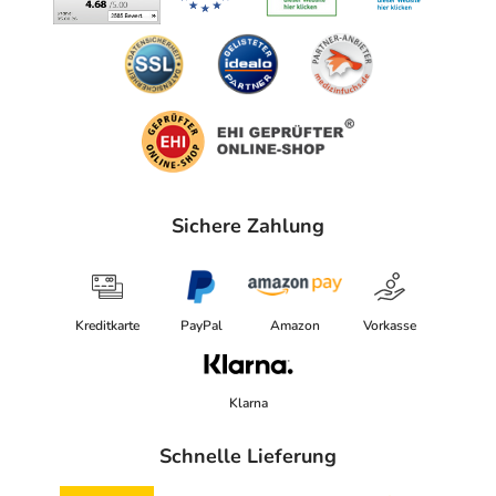
Sichere Zahlung
Kreditkarte
PayPal
Amazon
Vorkasse
Klarna
Schnelle Lieferung