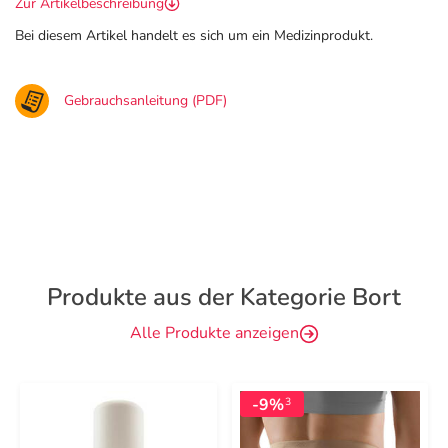
Zur Artikelbeschreibung
Bei diesem Artikel handelt es sich um ein Medizinprodukt.
Gebrauchsanleitung (PDF)
Produkte aus der Kategorie Bort
Alle Produkte anzeigen
-9%
3