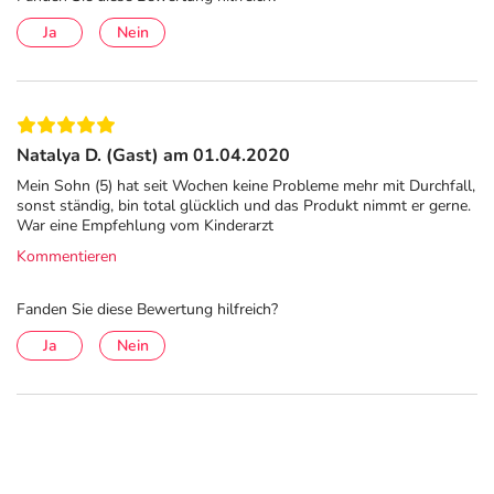
Ja
Nein
Natalya D. (Gast) am 01.04.2020
Mein Sohn (5) hat seit Wochen keine Probleme mehr mit Durchfall,
sonst ständig, bin total glücklich und das Produkt nimmt er gerne.
War eine Empfehlung vom Kinderarzt
Kommentieren
Fanden Sie diese Bewertung hilfreich?
Ja
Nein