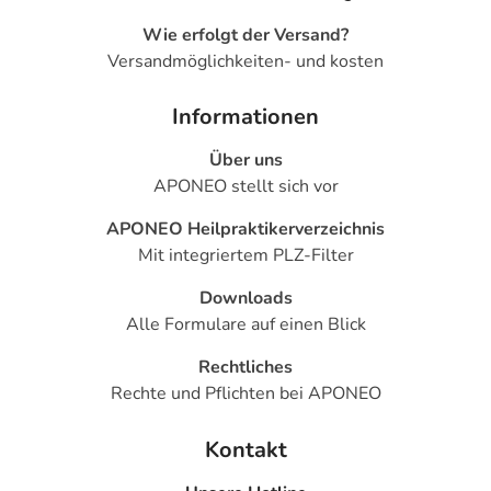
Wie erfolgt der Versand?
Versandmöglichkeiten- und kosten
Informationen
Über uns
APONEO stellt sich vor
APONEO Heilpraktikerverzeichnis
Mit integriertem PLZ-Filter
Downloads
Alle Formulare auf einen Blick
Rechtliches
Rechte und Pflichten bei APONEO
Kontakt