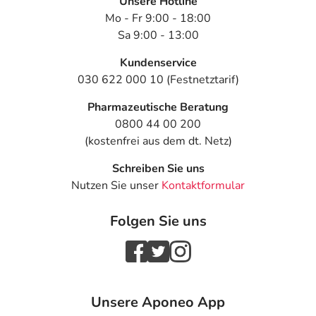
Unsere Hotline
Mo - Fr 9:00 - 18:00
Sa 9:00 - 13:00
Kundenservice
030 622 000 10 (Festnetztarif)
Pharmazeutische Beratung
0800 44 00 200
(kostenfrei aus dem dt. Netz)
Schreiben Sie uns
Nutzen Sie unser
Kontaktformular
Folgen Sie uns
Unsere Aponeo App