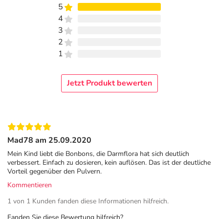
5
4
3
2
1
Jetzt Produkt bewerten
Mad78 am 25.09.2020
Mein Kind liebt die Bonbons, die Darmflora hat sich deutlich
verbessert. Einfach zu dosieren, kein auflösen. Das ist der deutliche
Vorteil gegenüber den Pulvern.
Kommentieren
1 von 1 Kunden fanden diese Informationen hilfreich.
Fanden Sie diese Bewertung hilfreich?