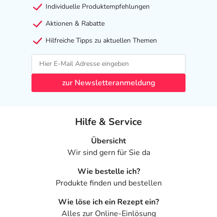
Individuelle Produktempfehlungen
Aktionen & Rabatte
Hilfreiche Tipps zu aktuellen Themen
zur Newsletteranmeldung
Hilfe & Service
Übersicht
Wir sind gern für Sie da
Wie bestelle ich?
Produkte finden und bestellen
Wie löse ich ein Rezept ein?
Alles zur Online-Einlösung