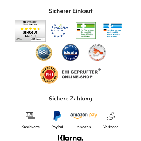
Sicherer Einkauf
Sichere Zahlung
Kreditkarte
PayPal
Amazon
Vorkasse