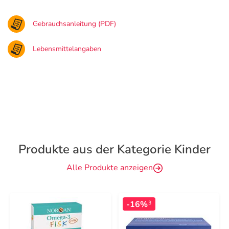
Gebrauchsanleitung (PDF)
Lebensmittelangaben
Produkte aus der Kategorie Kinder
Alle Produkte anzeigen
-16%
3