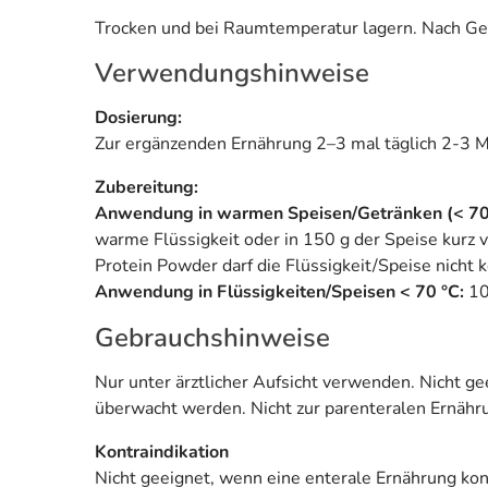
Trocken und bei Raumtemperatur lagern. Nach Ge
Verwendungshinweise
Dosierung:
Zur ergänzenden Ernährung 2–3 mal täglich 2-3 Me
Zubereitung:
Anwendung in warmen Speisen/Getränken (< 70 
warme Flüssigkeit oder in 150 g der Speise kurz
Protein Powder darf die Flüssigkeit/Speise nicht 
Anwendung in Flüssigkeiten/Speisen < 70 °C:
10
Gebrauchshinweise
Nur unter ärztlicher Aufsicht verwenden. Nicht ge
überwacht werden. Nicht zur parenteralen Ernähr
Kontraindikation
Nicht geeignet, wenn eine enterale Ernährung kont