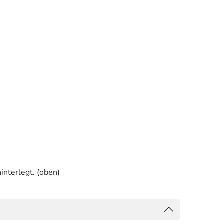
interlegt. (oben)