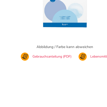
Abbildung / Farbe kann abweichen
Gebrauchsanleitung (PDF)
Lebensmit