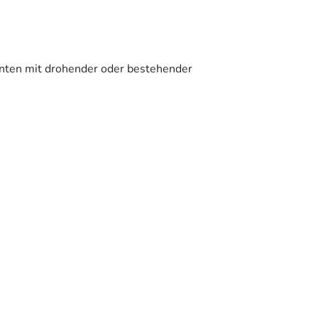
enten mit drohender oder bestehender