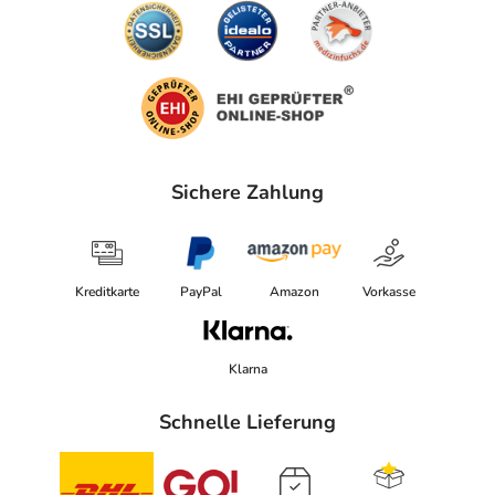
Sichere Zahlung
Kreditkarte
PayPal
Amazon
Vorkasse
Klarna
Schnelle Lieferung