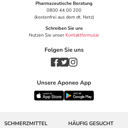
Pharmazeutische Beratung
0800 44 00 200
(kostenfrei aus dem dt. Netz)
Schreiben Sie uns
Nutzen Sie unser
Kontaktformular
Folgen Sie uns
Unsere Aponeo App
SCHMERZMITTEL
HÄUFIG GESUCHT