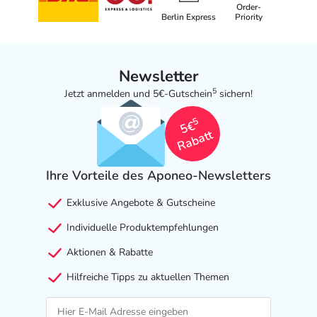
Order-
Berlin Express
Priority
Newsletter
5
Jetzt anmelden und 5€-Gutschein
sichern!
5
5€
Rabatt
Ihre Vorteile des Aponeo-Newsletters
Exklusive Angebote & Gutscheine
Individuelle Produktempfehlungen
Aktionen & Rabatte
Hilfreiche Tipps zu aktuellen Themen