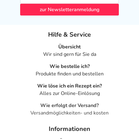
zur Newsletteranmeldung
Hilfe & Service
Übersicht
Wir sind gern für Sie da
Wie bestelle ich?
Produkte finden und bestellen
Wie löse ich ein Rezept ein?
Alles zur Online-Einlösung
Wie erfolgt der Versand?
Versandmöglichkeiten- und kosten
Informationen