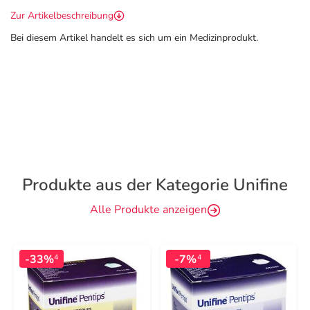
Zur Artikelbeschreibung
Bei diesem Artikel handelt es sich um ein Medizinprodukt.
Produkte aus der Kategorie Unifine
Alle Produkte anzeigen
-33%
-7%
4
4