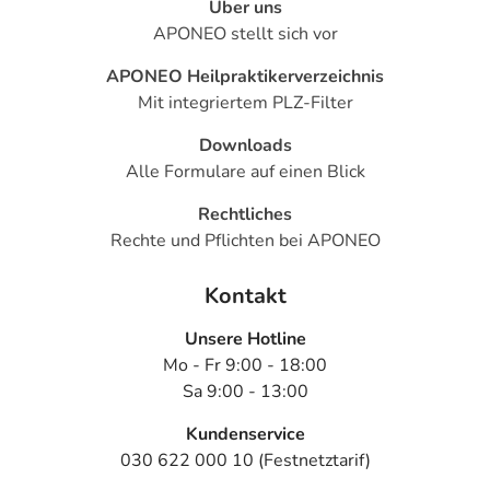
Über uns
APONEO stellt sich vor
APONEO Heilpraktikerverzeichnis
Mit integriertem PLZ-Filter
Downloads
Alle Formulare auf einen Blick
Rechtliches
Rechte und Pflichten bei APONEO
Kontakt
Unsere Hotline
Mo - Fr 9:00 - 18:00
Sa 9:00 - 13:00
Kundenservice
030 622 000 10 (Festnetztarif)