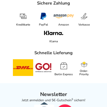
Sichere Zahlung
Kreditkarte
PayPal
Amazon
Vorkasse
Klarna
Schnelle Lieferung
Order-
Berlin Express
Priority
Newsletter
5
Jetzt anmelden und 5€-Gutschein
sichern!