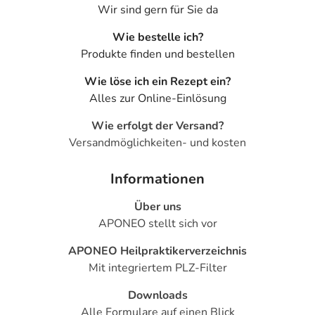
Wir sind gern für Sie da
Wie bestelle ich?
Produkte finden und bestellen
Wie löse ich ein Rezept ein?
Alles zur Online-Einlösung
Wie erfolgt der Versand?
Versandmöglichkeiten- und kosten
Informationen
Über uns
APONEO stellt sich vor
APONEO Heilpraktikerverzeichnis
Mit integriertem PLZ-Filter
Downloads
Alle Formulare auf einen Blick