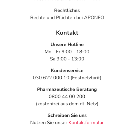
Rechtliches
Rechte und Pflichten bei APONEO
Kontakt
Unsere Hotline
Mo - Fr 9:00 - 18:00
Sa 9:00 - 13:00
Kundenservice
030 622 000 10 (Festnetztarif)
Pharmazeutische Beratung
0800 44 00 200
(kostenfrei aus dem dt. Netz)
Schreiben Sie uns
Nutzen Sie unser
Kontaktformular