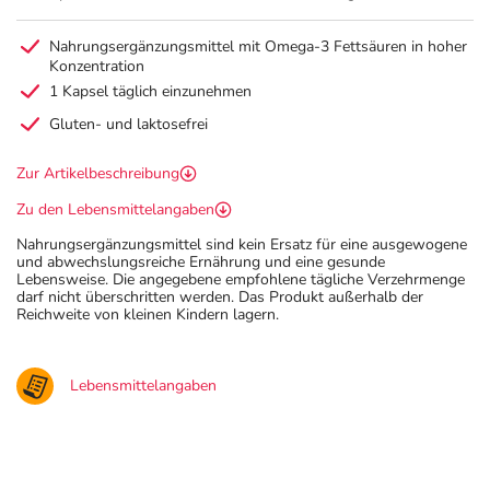
Nahrungsergänzungsmittel mit Omega-3 Fettsäuren in hoher
Konzentration
1 Kapsel täglich einzunehmen
Gluten- und laktosefrei
Zur Artikelbeschreibung
Zu den Lebensmittelangaben
Nahrungsergänzungsmittel sind kein Ersatz für eine ausgewogene
und abwechslungsreiche Ernährung und eine gesunde
Lebensweise. Die angegebene empfohlene tägliche Verzehrmenge
darf nicht überschritten werden. Das Produkt außerhalb der
Reichweite von kleinen Kindern lagern.
Lebensmittelangaben