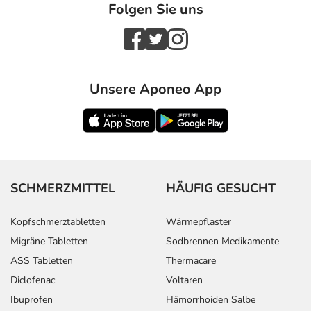
Folgen Sie uns
Unsere Aponeo App
SCHMERZMITTEL
HÄUFIG GESUCHT
Kopfschmerztabletten
Wärmepflaster
Migräne Tabletten
Sodbrennen Medikamente
ASS Tabletten
Thermacare
Diclofenac
Voltaren
Ibuprofen
Hämorrhoiden Salbe