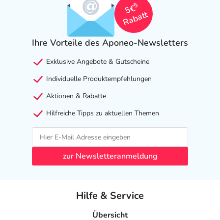
5
5€
Rabatt
Ihre Vorteile des Aponeo-Newsletters
Exklusive Angebote & Gutscheine
Individuelle Produktempfehlungen
Aktionen & Rabatte
Hilfreiche Tipps zu aktuellen Themen
zur Newsletteranmeldung
Hilfe & Service
Übersicht