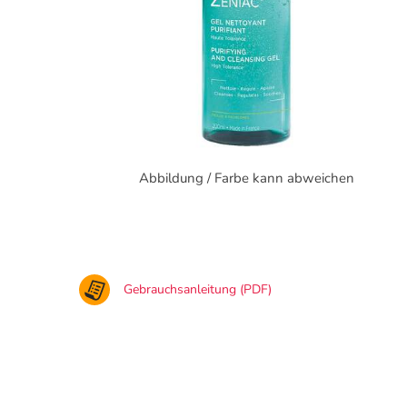
Abbildung / Farbe kann abweichen
Gebrauchsanleitung (PDF)