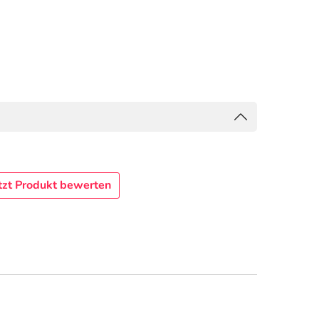
tzt Produkt bewerten