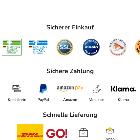
Sicherer Einkauf
Sichere Zahlung
Kreditkarte
PayPal
Amazon
Vorkasse
Klarna
Schnelle Lieferung
Order-