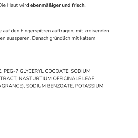
ie Haut wird
ebenmäßiger und frisch.
auf den Fingerspitzen auftragen, mit kreisenden
gen aussparen. Danach gründlich mit kaltem
, PEG-7 GLYCERYL COCOATE, SODIUM
TRACT, NASTURTIUM OFFICINALE LEAF
RAGRANCE), SODIUM BENZOATE, POTASSIUM