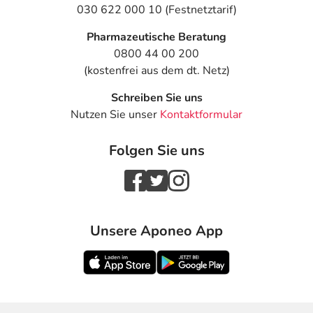
030 622 000 10 (Festnetztarif)
Pharmazeutische Beratung
0800 44 00 200
(kostenfrei aus dem dt. Netz)
Schreiben Sie uns
Nutzen Sie unser
Kontaktformular
Folgen Sie uns
Unsere Aponeo App