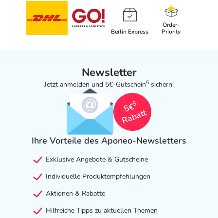
Order-
Berlin Express
Priority
Newsletter
5
Jetzt anmelden und 5€-Gutschein
sichern!
5
5€
Rabatt
Ihre Vorteile des Aponeo-Newsletters
Exklusive Angebote & Gutscheine
Individuelle Produktempfehlungen
Aktionen & Rabatte
Hilfreiche Tipps zu aktuellen Themen