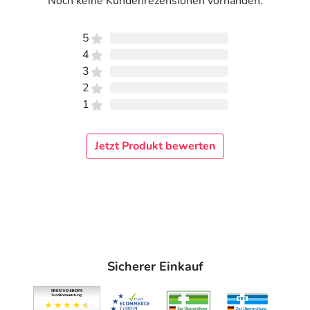
Noch keine Kundenrezensionen vorhanden.
5
4
3
2
1
Jetzt Produkt bewerten
Sicherer Einkauf