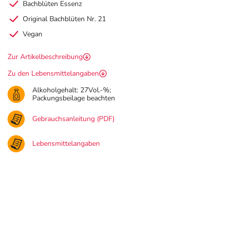
Bachblüten Essenz
Original Bachblüten Nr. 21
Vegan
Zur Artikelbeschreibung
Zu den Lebensmittelangaben
Alkoholgehalt: 27Vol.-%;
Packungsbeilage beachten
Gebrauchsanleitung (PDF)
Lebensmittelangaben