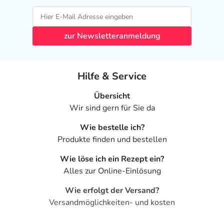
zur Newsletteranmeldung
Hilfe & Service
Übersicht
Wir sind gern für Sie da
Wie bestelle ich?
Produkte finden und bestellen
Wie löse ich ein Rezept ein?
Alles zur Online-Einlösung
Wie erfolgt der Versand?
Versandmöglichkeiten- und kosten