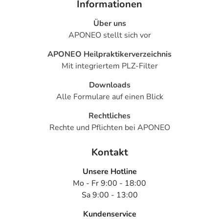
Informationen
Über uns
APONEO stellt sich vor
APONEO Heilpraktikerverzeichnis
Mit integriertem PLZ-Filter
Downloads
Alle Formulare auf einen Blick
Rechtliches
Rechte und Pflichten bei APONEO
Kontakt
Unsere Hotline
Mo - Fr 9:00 - 18:00
Sa 9:00 - 13:00
Kundenservice