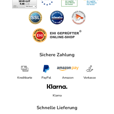
Sichere Zahlung
Kreditkarte
PayPal
Amazon
Vorkasse
Klarna
Schnelle Lieferung