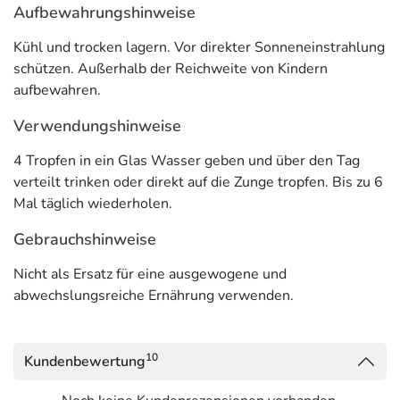
Aufbewahrungshinweise
Kühl und trocken lagern. Vor direkter Sonneneinstrahlung
schützen. Außerhalb der Reichweite von Kindern
aufbewahren.
Verwendungshinweise
4 Tropfen in ein Glas Wasser geben und über den Tag
verteilt trinken oder direkt auf die Zunge tropfen. Bis zu 6
Mal täglich wiederholen.
Gebrauchshinweise
Nicht als Ersatz für eine ausgewogene und
abwechslungsreiche Ernährung verwenden.
10
Kundenbewertung