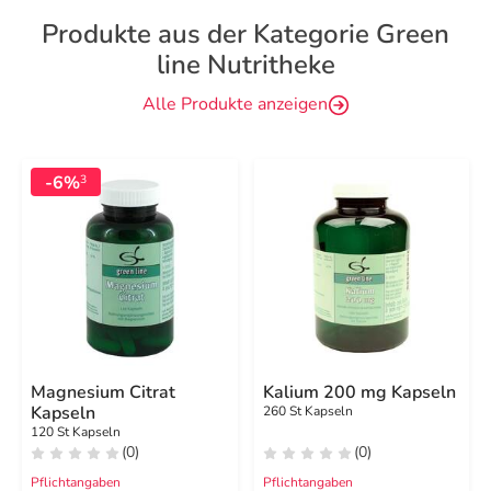
Produkte aus der Kategorie Green
line Nutritheke
Alle Produkte anzeigen
-6%
3
Magnesium Citrat
Kalium 200 mg Kapseln
Kapseln
260 St Kapseln
120 St Kapseln
(0)
(0)
Pflichtangaben
Pflichtangaben