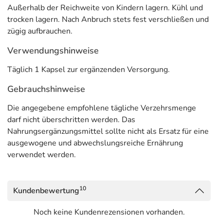
Außerhalb der Reichweite von Kindern lagern. Kühl und
trocken lagern. Nach Anbruch stets fest verschließen und
zügig aufbrauchen.
Verwendungshinweise
Täglich 1 Kapsel zur ergänzenden Versorgung.
Gebrauchshinweise
Die angegebene empfohlene tägliche Verzehrsmenge
darf nicht überschritten werden. Das
Nahrungsergänzungsmittel sollte nicht als Ersatz für eine
ausgewogene und abwechslungsreiche Ernährung
verwendet werden.
10
Kundenbewertung
Noch keine Kundenrezensionen vorhanden.