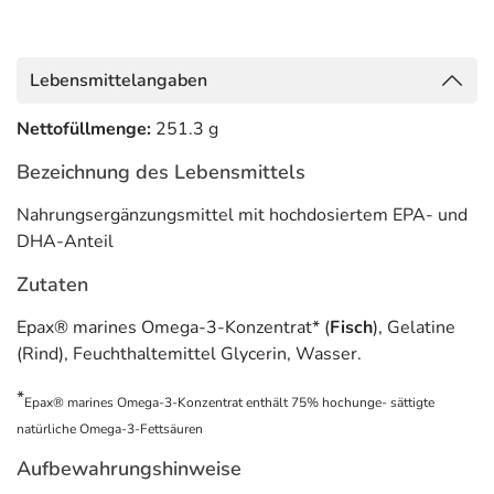
Lebensmittelangaben
Nettofüllmenge:
251.3 g
Bezeichnung des Lebensmittels
Nahrungsergänzungsmittel mit hochdosiertem EPA- und
DHA-Anteil
Zutaten
Epax® marines Omega-3-Konzentrat* (
Fisch
), Gelatine
(Rind), Feuchthaltemittel Glycerin, Wasser.
*
Epax® marines Omega-3-Konzentrat enthält 75% hochunge- sättigte
natürliche Omega-3-Fettsäuren
Aufbewahrungshinweise