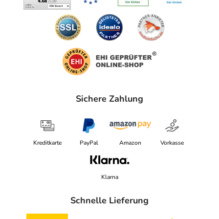
Sichere Zahlung
Kreditkarte
PayPal
Amazon
Vorkasse
Klarna
Schnelle Lieferung