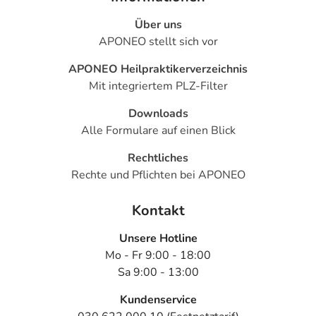
Über uns
APONEO stellt sich vor
APONEO Heilpraktikerverzeichnis
Mit integriertem PLZ-Filter
Downloads
Alle Formulare auf einen Blick
Rechtliches
Rechte und Pflichten bei APONEO
Kontakt
Unsere Hotline
Mo - Fr 9:00 - 18:00
Sa 9:00 - 13:00
Kundenservice