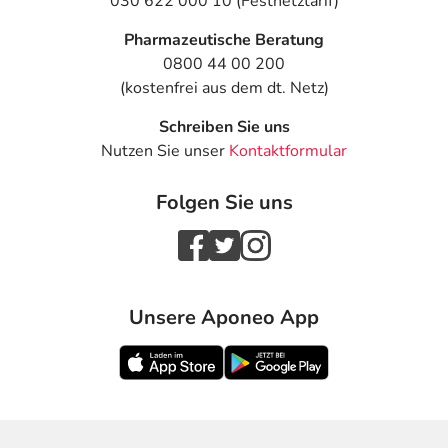
030 622 000 10 (Festnetztarif)
Pharmazeutische Beratung
0800 44 00 200
(kostenfrei aus dem dt. Netz)
Schreiben Sie uns
Nutzen Sie unser
Kontaktformular
Folgen Sie uns
Unsere Aponeo App