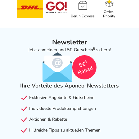
Order-
Berlin Express
Priority
Newsletter
5
Jetzt anmelden und 5€-Gutschein
sichern!
5
5€
Rabatt
Ihre Vorteile des Aponeo-Newsletters
Exklusive Angebote & Gutscheine
Individuelle Produktempfehlungen
Aktionen & Rabatte
Hilfreiche Tipps zu aktuellen Themen