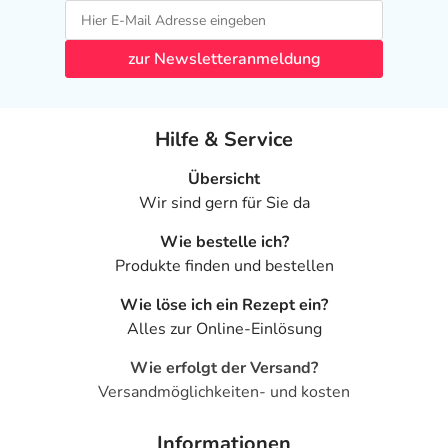
zur Newsletteranmeldung
Hilfe & Service
Übersicht
Wir sind gern für Sie da
Wie bestelle ich?
Produkte finden und bestellen
Wie löse ich ein Rezept ein?
Alles zur Online-Einlösung
Wie erfolgt der Versand?
Versandmöglichkeiten- und kosten
Informationen