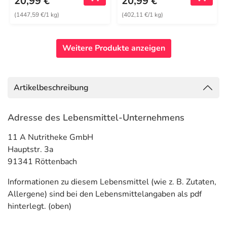
20,99 €
20,99 €
(1447,59 €/1 kg)
(402,11 €/1 kg)
Weitere Produkte anzeigen
Artikelbeschreibung
Adresse des Lebensmittel-Unternehmens
11 A Nutritheke GmbH
Hauptstr. 3a
91341 Röttenbach
Informationen zu diesem Lebensmittel (wie z. B. Zutaten,
Allergene) sind bei den Lebensmittelangaben als pdf
hinterlegt. (oben)