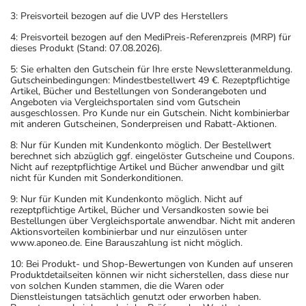
3: Preisvorteil bezogen auf die UVP des Herstellers
4: Preisvorteil bezogen auf den MediPreis-Referenzpreis (MRP) für
dieses Produkt (Stand: 07.08.2026).
5: Sie erhalten den Gutschein für Ihre erste Newsletteranmeldung.
Gutscheinbedingungen: Mindestbestellwert 49 €. Rezeptpflichtige
Artikel, Bücher und Bestellungen von Sonderangeboten und
Angeboten via Vergleichsportalen sind vom Gutschein
ausgeschlossen. Pro Kunde nur ein Gutschein. Nicht kombinierbar
mit anderen Gutscheinen, Sonderpreisen und Rabatt-Aktionen.
8: Nur für Kunden mit Kundenkonto möglich. Der Bestellwert
berechnet sich abzüglich ggf. eingelöster Gutscheine und Coupons.
Nicht auf rezeptpflichtige Artikel und Bücher anwendbar und gilt
nicht für Kunden mit Sonderkonditionen.
9: Nur für Kunden mit Kundenkonto möglich. Nicht auf
rezeptpflichtige Artikel, Bücher und Versandkosten sowie bei
Bestellungen über Vergleichsportale anwendbar. Nicht mit anderen
Aktionsvorteilen kombinierbar und nur einzulösen unter
www.aponeo.de. Eine Barauszahlung ist nicht möglich.
10: Bei Produkt- und Shop-Bewertungen von Kunden auf unseren
Produktdetailseiten können wir nicht sicherstellen, dass diese nur
von solchen Kunden stammen, die die Waren oder
Dienstleistungen tatsächlich genutzt oder erworben haben.