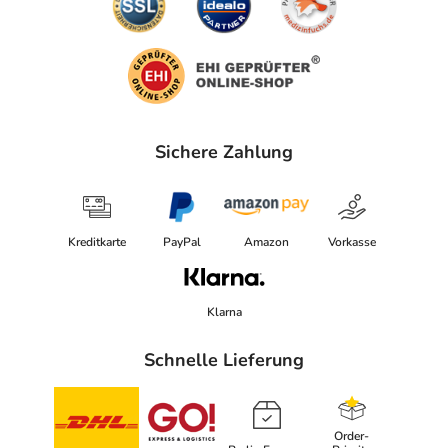
Sichere Zahlung
Kreditkarte
PayPal
Amazon
Vorkasse
Klarna
Schnelle Lieferung
Order-