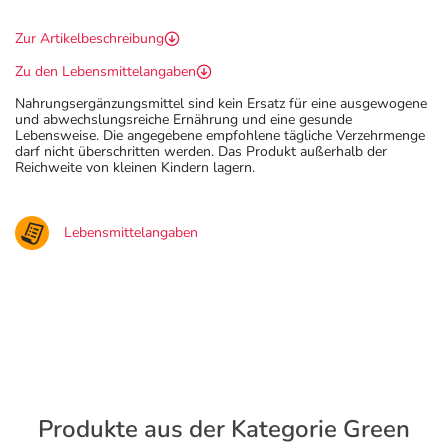
Zur Artikelbeschreibung
Zu den Lebensmittelangaben
Nahrungsergänzungsmittel sind kein Ersatz für eine ausgewogene
und abwechslungsreiche Ernährung und eine gesunde
Lebensweise. Die angegebene empfohlene tägliche Verzehrmenge
darf nicht überschritten werden. Das Produkt außerhalb der
Reichweite von kleinen Kindern lagern.
Lebensmittelangaben
Produkte aus der Kategorie Green