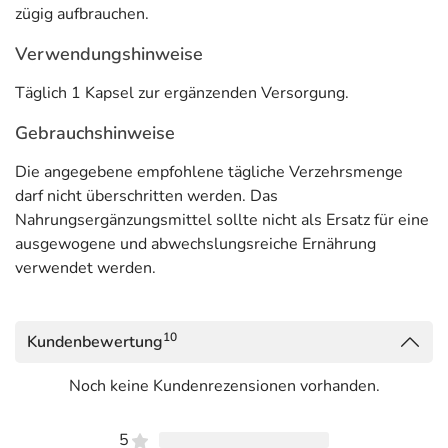
zügig aufbrauchen.
Verwendungshinweise
Täglich 1 Kapsel zur ergänzenden Versorgung.
Gebrauchshinweise
Die angegebene empfohlene tägliche Verzehrsmenge
darf nicht überschritten werden. Das
Nahrungsergänzungsmittel sollte nicht als Ersatz für eine
ausgewogene und abwechslungsreiche Ernährung
verwendet werden.
10
Kundenbewertung
Noch keine Kundenrezensionen vorhanden.
5