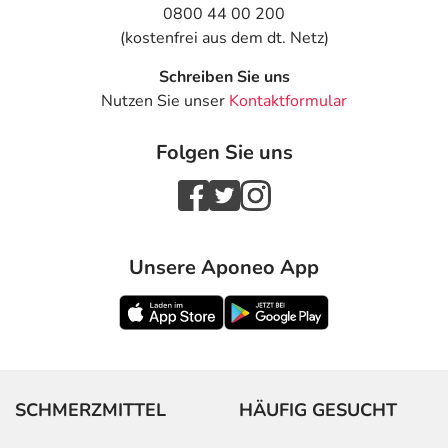
0800 44 00 200
(kostenfrei aus dem dt. Netz)
Schreiben Sie uns
Nutzen Sie unser
Kontaktformular
Folgen Sie uns
Unsere Aponeo App
SCHMERZMITTEL
HÄUFIG GESUCHT