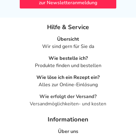
zur Newsletteranmeldung
Hilfe & Service
Übersicht
Wir sind gern für Sie da
Wie bestelle ich?
Produkte finden und bestellen
Wie löse ich ein Rezept ein?
Alles zur Online-Einlösung
Wie erfolgt der Versand?
Versandmöglichkeiten- und kosten
Informationen
Über uns