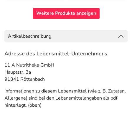
Weitere Produkte anzeigen
Artikelbeschreibung
Adresse des Lebensmittel-Unternehmens
11 A Nutritheke GmbH
Hauptstr. 3a
91341 Röttenbach
Informationen zu diesem Lebensmittel (wie z. B. Zutaten,
Allergene) sind bei den Lebensmittelangaben als pdf
hinterlegt. (oben)