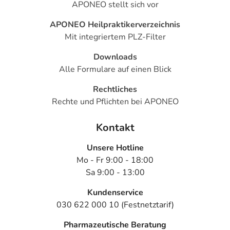
APONEO stellt sich vor
APONEO Heilpraktikerverzeichnis
Mit integriertem PLZ-Filter
Downloads
Alle Formulare auf einen Blick
Rechtliches
Rechte und Pflichten bei APONEO
Kontakt
Unsere Hotline
Mo - Fr 9:00 - 18:00
Sa 9:00 - 13:00
Kundenservice
030 622 000 10 (Festnetztarif)
Pharmazeutische Beratung