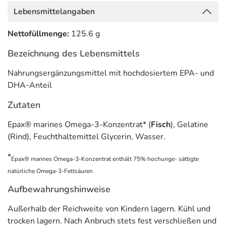
Lebensmittelangaben
Nettofüllmenge:
125.6 g
Bezeichnung des Lebensmittels
Nahrungsergänzungsmittel mit hochdosiertem EPA- und
DHA-Anteil
Zutaten
Epax® marines Omega-3-Konzentrat* (
Fisch
), Gelatine
(Rind), Feuchthaltemittel Glycerin, Wasser.
*
Epax® marines Omega-3-Konzentrat enthält 75% hochunge- sättigte
natürliche Omega-3-Fettsäuren
Aufbewahrungshinweise
Außerhalb der Reichweite von Kindern lagern. Kühl und
trocken lagern. Nach Anbruch stets fest verschließen und