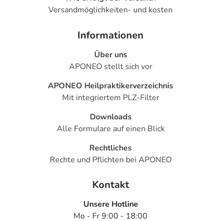
Versandmöglichkeiten- und kosten
Informationen
Über uns
APONEO stellt sich vor
APONEO Heilpraktikerverzeichnis
Mit integriertem PLZ-Filter
Downloads
Alle Formulare auf einen Blick
Rechtliches
Rechte und Pflichten bei APONEO
Kontakt
Unsere Hotline
Mo - Fr 9:00 - 18:00