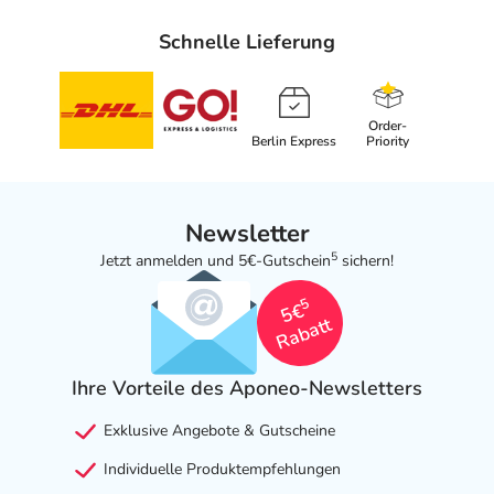
Schnelle Lieferung
Order-
Berlin Express
Priority
Newsletter
5
Jetzt anmelden und 5€-Gutschein
sichern!
5
5€
Rabatt
Ihre Vorteile des Aponeo-Newsletters
Exklusive Angebote & Gutscheine
Individuelle Produktempfehlungen