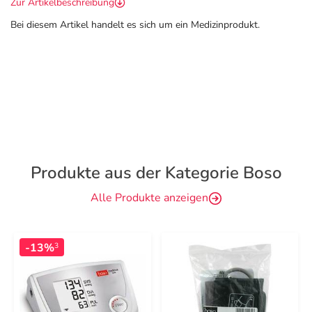
Zur Artikelbeschreibung
Bei diesem Artikel handelt es sich um ein Medizinprodukt.
Produkte aus der Kategorie Boso
Alle Produkte anzeigen
-13%
3