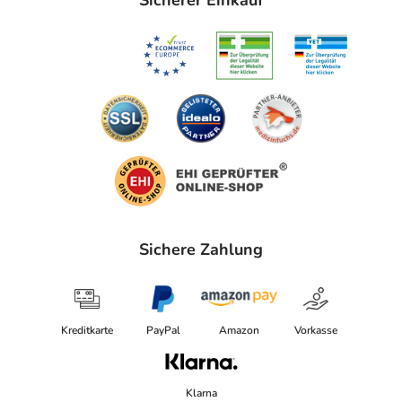
Sicherer Einkauf
Sichere Zahlung
Kreditkarte
PayPal
Amazon
Vorkasse
Klarna