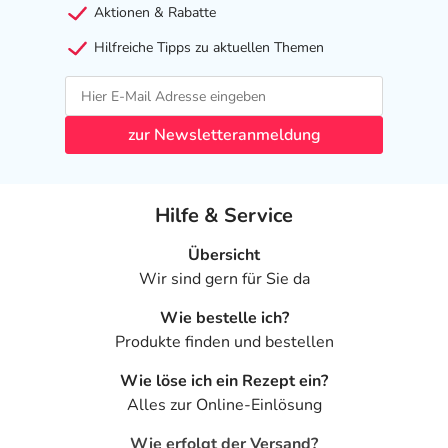
Aktionen & Rabatte
Hilfreiche Tipps zu aktuellen Themen
zur Newsletteranmeldung
Hilfe & Service
Übersicht
Wir sind gern für Sie da
Wie bestelle ich?
Produkte finden und bestellen
Wie löse ich ein Rezept ein?
Alles zur Online-Einlösung
Wie erfolgt der Versand?