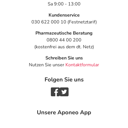
Sa 9:00 - 13:00
Kundenservice
030 622 000 10 (Festnetztarif)
Pharmazeutische Beratung
0800 44 00 200
(kostenfrei aus dem dt. Netz)
Schreiben Sie uns
Nutzen Sie unser
Kontaktformular
Folgen Sie uns
Unsere Aponeo App