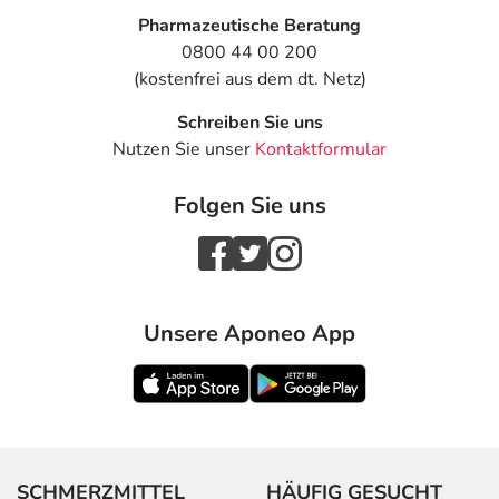
Pharmazeutische Beratung
0800 44 00 200
(kostenfrei aus dem dt. Netz)
Schreiben Sie uns
Nutzen Sie unser
Kontaktformular
Folgen Sie uns
Unsere Aponeo App
SCHMERZMITTEL
HÄUFIG GESUCHT