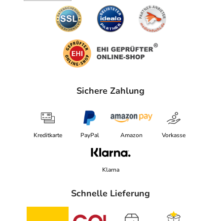
Sichere Zahlung
Kreditkarte
PayPal
Amazon
Vorkasse
Klarna
Schnelle Lieferung