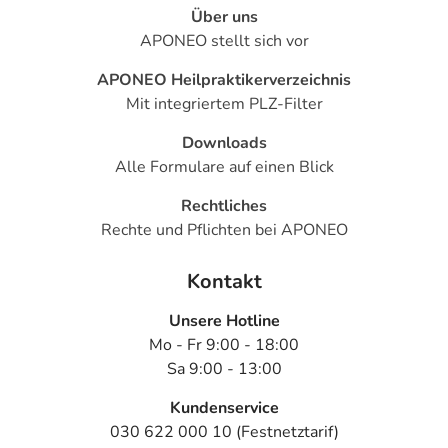
Über uns
APONEO stellt sich vor
APONEO Heilpraktikerverzeichnis
Mit integriertem PLZ-Filter
Downloads
Alle Formulare auf einen Blick
Rechtliches
Rechte und Pflichten bei APONEO
Kontakt
Unsere Hotline
Mo - Fr 9:00 - 18:00
Sa 9:00 - 13:00
Kundenservice
030 622 000 10 (Festnetztarif)