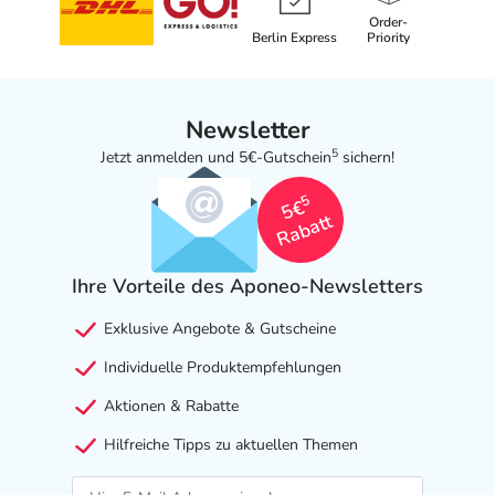
Order-
Berlin Express
Priority
Newsletter
5
Jetzt anmelden und 5€-Gutschein
sichern!
5
5€
Rabatt
Ihre Vorteile des Aponeo-Newsletters
Exklusive Angebote & Gutscheine
Individuelle Produktempfehlungen
Aktionen & Rabatte
Hilfreiche Tipps zu aktuellen Themen