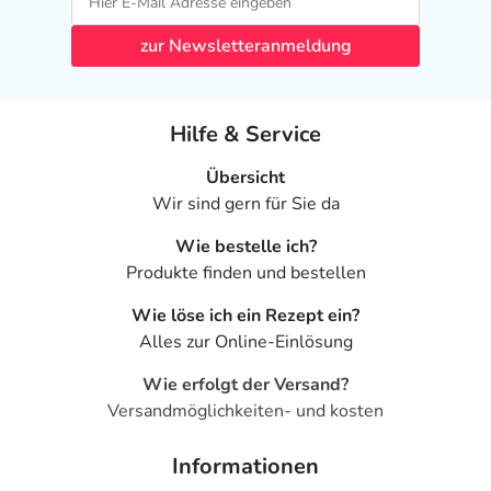
zur Newsletteranmeldung
Hilfe & Service
Übersicht
Wir sind gern für Sie da
Wie bestelle ich?
Produkte finden und bestellen
Wie löse ich ein Rezept ein?
Alles zur Online-Einlösung
Wie erfolgt der Versand?
Versandmöglichkeiten- und kosten
Informationen