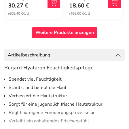
30,27 €
18,60 €
(605,40 €/1 l)
(465,00 €/1 l)
Weitere Produkte anzeigen
Artikelbeschreibung
Rugard Hyaluron Feuchtigkeitspflege
Spendet viel Feuchtigkeit
Schützt und belebt die Haut
Verbessert die Hautstruktur
Sorgt für eine jugendlich frische Hautstruktur
Regt hauteigene Erneuerungsprozesse an
Verleiht ein anhaltendes Frischegefühl