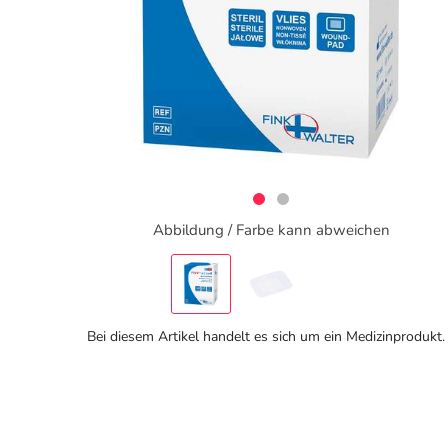
Abbildung / Farbe kann abweichen
Bei diesem Artikel handelt es sich um ein Medizinprodukt.