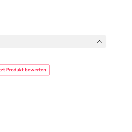
tzt Produkt bewerten