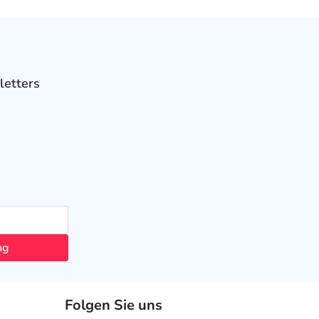
letters
ng
Folgen Sie uns