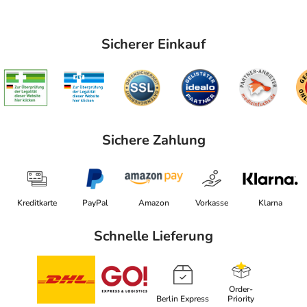
Sicherer Einkauf
Sichere Zahlung
Kreditkarte
PayPal
Amazon
Vorkasse
Klarna
Schnelle Lieferung
Order-
Berlin Express
Priority