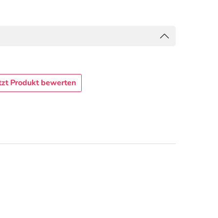
tzt Produkt bewerten