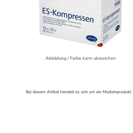
Abbildung / Farbe kann abweichen
Bei diesem Artikel handelt es sich um ein Medizinprodukt.