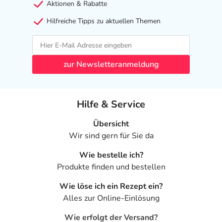
Aktionen & Rabatte
Hilfreiche Tipps zu aktuellen Themen
zur Newsletteranmeldung
Hilfe & Service
Übersicht
Wir sind gern für Sie da
Wie bestelle ich?
Produkte finden und bestellen
Wie löse ich ein Rezept ein?
Alles zur Online-Einlösung
Wie erfolgt der Versand?