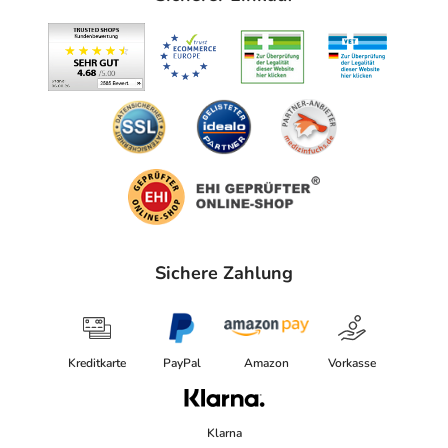
Sichere Zahlung
Kreditkarte
PayPal
Amazon
Vorkasse
Klarna