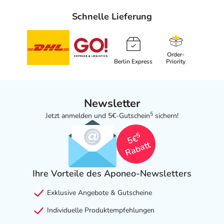
Schnelle Lieferung
Order-
Berlin Express
Priority
Newsletter
5
Jetzt anmelden und 5€-Gutschein
sichern!
5
5€
Rabatt
Ihre Vorteile des Aponeo-Newsletters
Exklusive Angebote & Gutscheine
Individuelle Produktempfehlungen