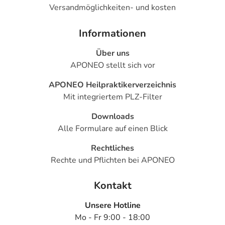
Versandmöglichkeiten- und kosten
Informationen
Über uns
APONEO stellt sich vor
APONEO Heilpraktikerverzeichnis
Mit integriertem PLZ-Filter
Downloads
Alle Formulare auf einen Blick
Rechtliches
Rechte und Pflichten bei APONEO
Kontakt
Unsere Hotline
Mo - Fr 9:00 - 18:00