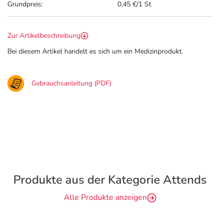
Grundpreis:
0,45 €/1 St
Zur Artikelbeschreibung
Bei diesem Artikel handelt es sich um ein Medizinprodukt.
Gebrauchsanleitung (PDF)
Produkte aus der Kategorie Attends
Alle Produkte anzeigen