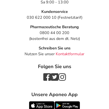
Sa 9:00 - 13:00
Kundenservice
030 622 000 10 (Festnetztarif)
Pharmazeutische Beratung
0800 44 00 200
(kostenfrei aus dem dt. Netz)
Schreiben Sie uns
Nutzen Sie unser
Kontaktformular
Folgen Sie uns
Unsere Aponeo App