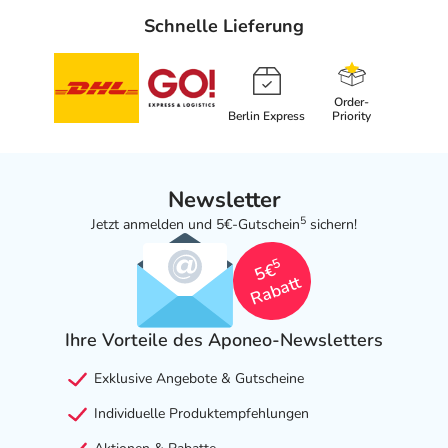
Schnelle Lieferung
Order-
Berlin Express
Priority
Newsletter
5
Jetzt anmelden und 5€-Gutschein
sichern!
5
5€
Rabatt
Ihre Vorteile des Aponeo-Newsletters
Exklusive Angebote & Gutscheine
Individuelle Produktempfehlungen