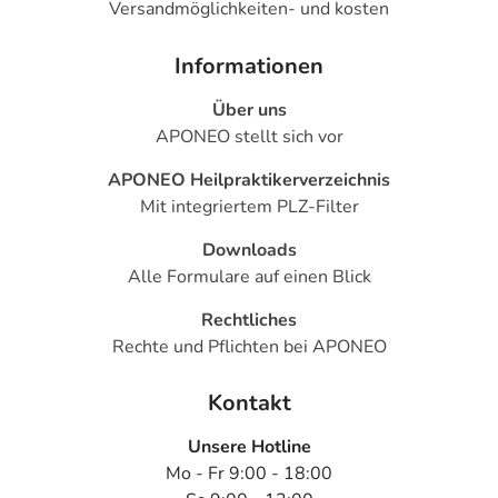
Versandmöglichkeiten- und kosten
Informationen
Über uns
APONEO stellt sich vor
APONEO Heilpraktikerverzeichnis
Mit integriertem PLZ-Filter
Downloads
Alle Formulare auf einen Blick
Rechtliches
Rechte und Pflichten bei APONEO
Kontakt
Unsere Hotline
Mo - Fr 9:00 - 18:00