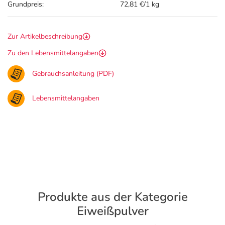
Grundpreis:
72,81 €/1 kg
Zur Artikelbeschreibung
Zu den Lebensmittelangaben
Gebrauchsanleitung (PDF)
Lebensmittelangaben
Produkte aus der Kategorie
Eiweißpulver