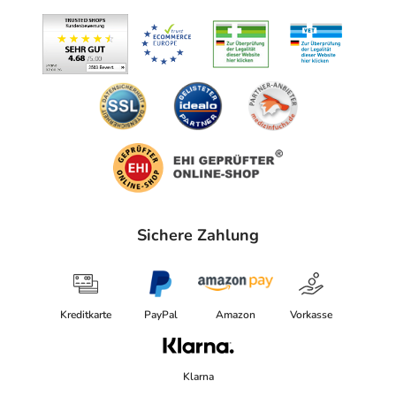
Sichere Zahlung
Kreditkarte
PayPal
Amazon
Vorkasse
Klarna