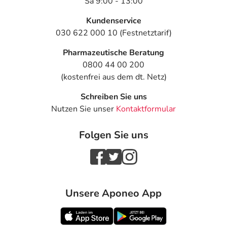
Sa 9:00 - 13:00
Kundenservice
030 622 000 10 (Festnetztarif)
Pharmazeutische Beratung
0800 44 00 200
(kostenfrei aus dem dt. Netz)
Schreiben Sie uns
Nutzen Sie unser
Kontaktformular
Folgen Sie uns
Unsere Aponeo App