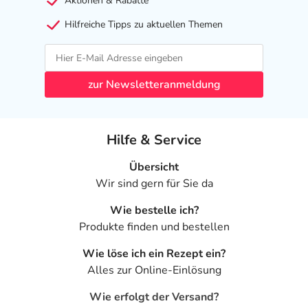
Aktionen & Rabatte
Hilfreiche Tipps zu aktuellen Themen
zur Newsletteranmeldung
Hilfe & Service
Übersicht
Wir sind gern für Sie da
Wie bestelle ich?
Produkte finden und bestellen
Wie löse ich ein Rezept ein?
Alles zur Online-Einlösung
Wie erfolgt der Versand?