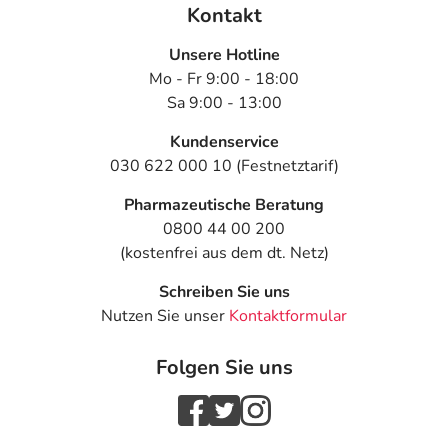
Kontakt
Unsere Hotline
Mo - Fr 9:00 - 18:00
Sa 9:00 - 13:00
Kundenservice
030 622 000 10 (Festnetztarif)
Pharmazeutische Beratung
0800 44 00 200
(kostenfrei aus dem dt. Netz)
Schreiben Sie uns
Nutzen Sie unser
Kontaktformular
Folgen Sie uns