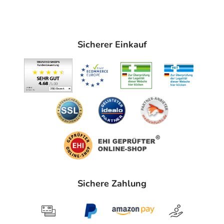
Sicherer Einkauf
Sichere Zahlung