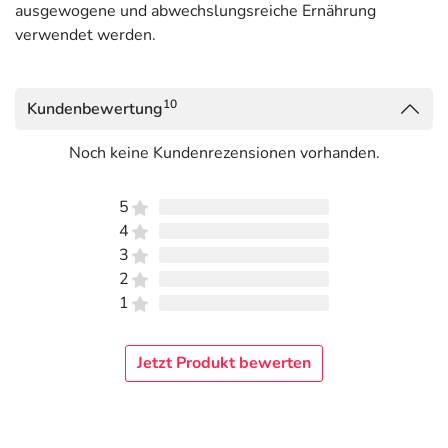
ausgewogene und abwechslungsreiche Ernährung
verwendet werden.
10
Kundenbewertung
Noch keine Kundenrezensionen vorhanden.
5
4
3
2
1
Jetzt Produkt bewerten