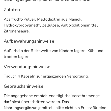
Nahrungsergänzungsmittel mit Acaifrucht-Pulver
Zutaten
Acaifrucht-Pulver, Maltodextrin aus Maniok,
Hydroxypropylmethylcellulose, Antioxidationsmittel
Zitronensäure.
Aufbewahrungshinweise
Außerhalb der Reichweite von Kindern lagern. Kühl und
trocken lagern.
Verwendungshinweise
Täglich 4 Kapseln zur ergänzenden Versorgung.
Gebrauchshinweise
Die angegebene empfohlene tägliche Verzehrsmenge
darf nicht überschritten werden. Das
Nahrungsergänzungsmittel sollte nicht als Ersatz für eine