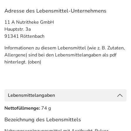
Adresse des Lebensmittel-Unternehmens
11 A Nutritheke GmbH
Hauptstr. 3a
91341 Röttenbach
Informationen zu diesem Lebensmittel (wie z. B. Zutaten,
Allergene) sind bei den Lebensmittelangaben als pdf
hinterlegt. (oben)
Lebensmittelangaben
Nettofüllmenge:
74 g
Bezeichnung des Lebensmittels