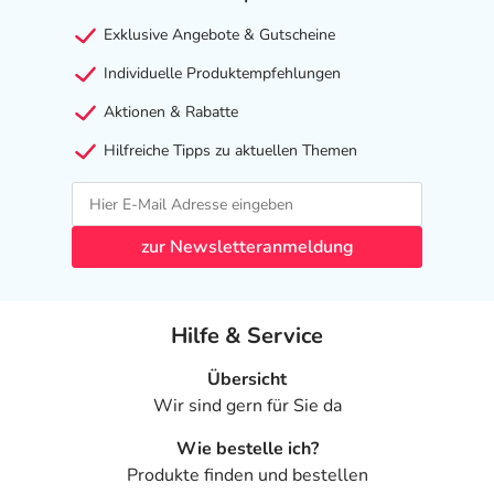
Exklusive Angebote & Gutscheine
Individuelle Produktempfehlungen
Aktionen & Rabatte
Hilfreiche Tipps zu aktuellen Themen
zur Newsletteranmeldung
Hilfe & Service
Übersicht
Wir sind gern für Sie da
Wie bestelle ich?
Produkte finden und bestellen