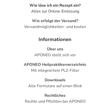
Wie löse ich ein Rezept ein?
Alles zur Online-Einlösung
Wie erfolgt der Versand?
Versandmöglichkeiten- und kosten
Informationen
Über uns
APONEO stellt sich vor
APONEO Heilpraktikerverzeichnis
Mit integriertem PLZ-Filter
Downloads
Alle Formulare auf einen Blick
Rechtliches
Rechte und Pflichten bei APONEO