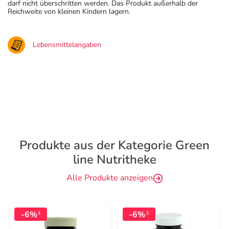
darf nicht überschritten werden. Das Produkt außerhalb der
Reichweite von kleinen Kindern lagern.
Lebensmittelangaben
Produkte aus der Kategorie Green
line Nutritheke
Alle Produkte anzeigen
-6%
-6%
4
3