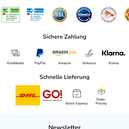
Sichere Zahlung
Kreditkarte
PayPal
Amazon
Vorkasse
Klarna
Schnelle Lieferung
Order-
Berlin Express
Priority
Newsletter