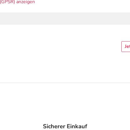
(GPSR) anzeigen
Je
Sicherer Einkauf