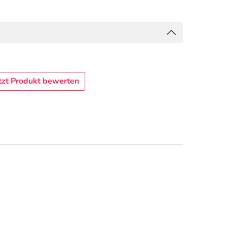
tzt Produkt bewerten