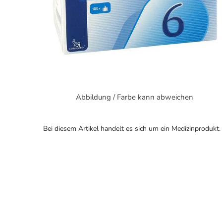
Abbildung / Farbe kann abweichen
Bei diesem Artikel handelt es sich um ein Medizinprodukt.