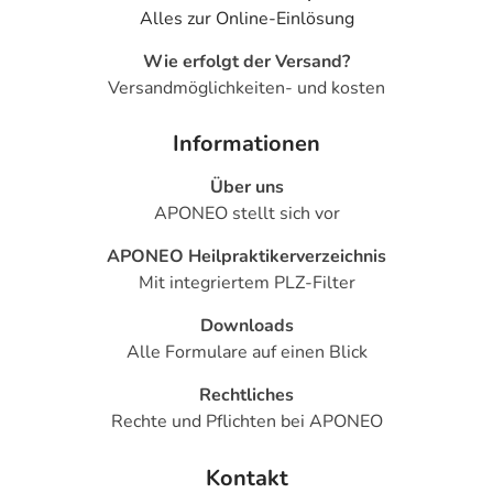
Alles zur Online-Einlösung
Wie erfolgt der Versand?
Versandmöglichkeiten- und kosten
Informationen
Über uns
APONEO stellt sich vor
APONEO Heilpraktikerverzeichnis
Mit integriertem PLZ-Filter
Downloads
Alle Formulare auf einen Blick
Rechtliches
Rechte und Pflichten bei APONEO
Kontakt