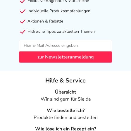
Exklusive Angebote & Gutscheine
Individuelle Produktempfehlungen
Aktionen & Rabatte
Hilfreiche Tipps zu aktuellen Themen
zur Newsletteranmeldung
Hilfe & Service
Übersicht
Wir sind gern für Sie da
Wie bestelle ich?
Produkte finden und bestellen
Wie löse ich ein Rezept ein?