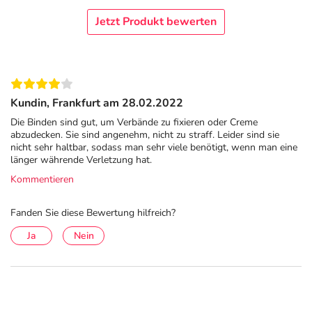
Jetzt Produkt bewerten
Kundin, Frankfurt am 28.02.2022
Die Binden sind gut, um Verbände zu fixieren oder Creme
abzudecken. Sie sind angenehm, nicht zu straff. Leider sind sie
nicht sehr haltbar, sodass man sehr viele benötigt, wenn man eine
länger währende Verletzung hat.
Kommentieren
Fanden Sie diese Bewertung hilfreich?
Ja
Nein