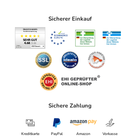
Sicherer Einkauf
Sichere Zahlung
Kreditkarte
PayPal
Amazon
Vorkasse