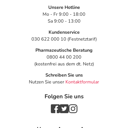
Unsere Hotline
Mo - Fr 9:00 - 18:00
Sa 9:00 - 13:00
Kundenservice
030 622 000 10 (Festnetztarif)
Pharmazeutische Beratung
0800 44 00 200
(kostenfrei aus dem dt. Netz)
Schreiben Sie uns
Nutzen Sie unser
Kontaktformular
Folgen Sie uns