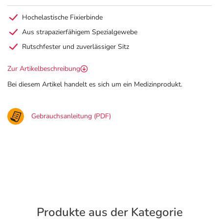
Hochelastische Fixierbinde
Aus strapazierfähigem Spezialgewebe
Rutschfester und zuverlässiger Sitz
Zur Artikelbeschreibung
Bei diesem Artikel handelt es sich um ein Medizinprodukt.
Gebrauchsanleitung (PDF)
Produkte aus der Kategorie