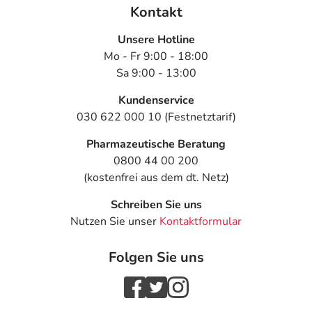
Kontakt
Unsere Hotline
Mo - Fr 9:00 - 18:00
Sa 9:00 - 13:00
Kundenservice
030 622 000 10 (Festnetztarif)
Pharmazeutische Beratung
0800 44 00 200
(kostenfrei aus dem dt. Netz)
Schreiben Sie uns
Nutzen Sie unser
Kontaktformular
Folgen Sie uns