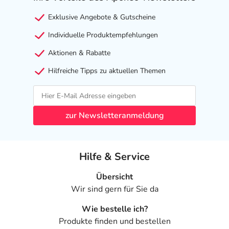
Exklusive Angebote & Gutscheine
Individuelle Produktempfehlungen
Aktionen & Rabatte
Hilfreiche Tipps zu aktuellen Themen
zur Newsletteranmeldung
Hilfe & Service
Übersicht
Wir sind gern für Sie da
Wie bestelle ich?
Produkte finden und bestellen