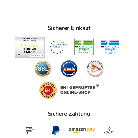
Sicherer Einkauf
Sichere Zahlung