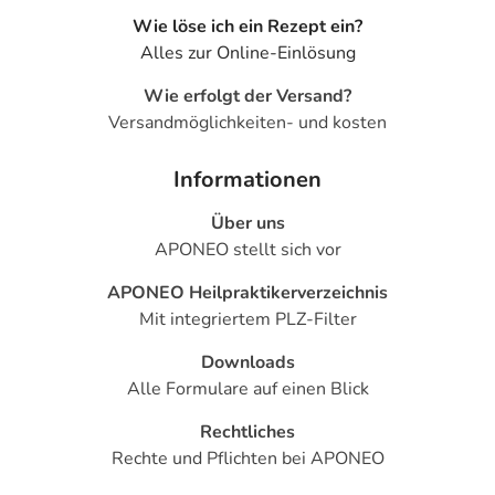
Wie löse ich ein Rezept ein?
Alles zur Online-Einlösung
Wie erfolgt der Versand?
Versandmöglichkeiten- und kosten
Informationen
Über uns
APONEO stellt sich vor
APONEO Heilpraktikerverzeichnis
Mit integriertem PLZ-Filter
Downloads
Alle Formulare auf einen Blick
Rechtliches
Rechte und Pflichten bei APONEO