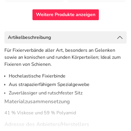
Weitere Produkte anzeigen
Artikelbeschreibung
Für Fixierverbände aller Art, besonders an Gelenken
sowie an konischen und runden Körperteilen; Ideal zum
Fixieren von Schienen.
Hochelastische Fixierbinde
Aus strapazierfähigem Spezialgewebe
Zuverlässiger und rutschfester Sitz
Materialzusammensetzung
41 % Viskose und 59 % Polyamid
Adresse des Anbieters/Herstellers