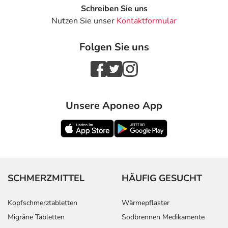
Schreiben Sie uns
Nutzen Sie unser
Kontaktformular
Folgen Sie uns
Unsere Aponeo App
SCHMERZMITTEL
HÄUFIG GESUCHT
Kopfschmerztabletten
Wärmepflaster
Migräne Tabletten
Sodbrennen Medikamente