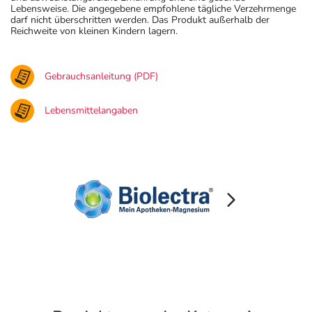
Lebensweise. Die angegebene empfohlene tägliche Verzehrmenge
darf nicht überschritten werden. Das Produkt außerhalb der
Reichweite von kleinen Kindern lagern.
Gebrauchsanleitung (PDF)
Lebensmittelangaben