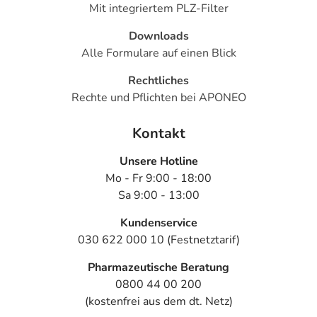
Mit integriertem PLZ-Filter
Downloads
Alle Formulare auf einen Blick
Rechtliches
Rechte und Pflichten bei APONEO
Kontakt
Unsere Hotline
Mo - Fr 9:00 - 18:00
Sa 9:00 - 13:00
Kundenservice
030 622 000 10 (Festnetztarif)
Pharmazeutische Beratung
0800 44 00 200
(kostenfrei aus dem dt. Netz)