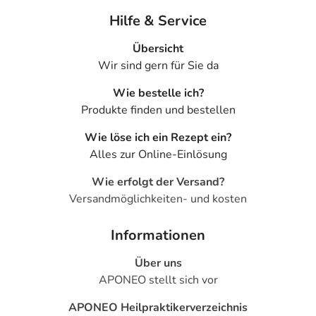
Hilfe & Service
Übersicht
Wir sind gern für Sie da
Wie bestelle ich?
Produkte finden und bestellen
Wie löse ich ein Rezept ein?
Alles zur Online-Einlösung
Wie erfolgt der Versand?
Versandmöglichkeiten- und kosten
Informationen
Über uns
APONEO stellt sich vor
APONEO Heilpraktikerverzeichnis