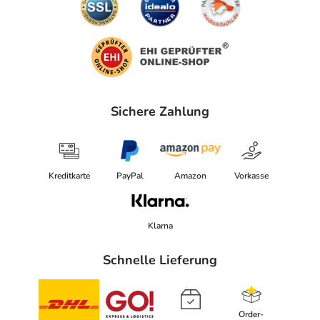
Sichere Zahlung
Kreditkarte
PayPal
Amazon
Vorkasse
Klarna
Schnelle Lieferung
Order-