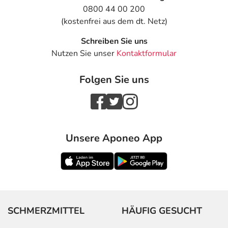
0800 44 00 200
(kostenfrei aus dem dt. Netz)
Schreiben Sie uns
Nutzen Sie unser
Kontaktformular
Folgen Sie uns
Unsere Aponeo App
SCHMERZMITTEL
HÄUFIG GESUCHT