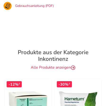
Gebrauchsanleitung (PDF)
Produkte aus der Kategorie
Inkontinenz
Alle Produkte anzeigen
-12%
-30%
4
4