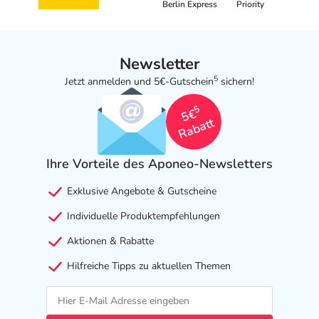
Berlin Express
Priority
Newsletter
5
Jetzt anmelden und 5€-Gutschein
sichern!
5
5€
Rabatt
Ihre Vorteile des Aponeo-Newsletters
Exklusive Angebote & Gutscheine
Individuelle Produktempfehlungen
Aktionen & Rabatte
Hilfreiche Tipps zu aktuellen Themen