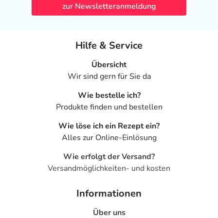
zur Newsletteranmeldung
Hilfe & Service
Übersicht
Wir sind gern für Sie da
Wie bestelle ich?
Produkte finden und bestellen
Wie löse ich ein Rezept ein?
Alles zur Online-Einlösung
Wie erfolgt der Versand?
Versandmöglichkeiten- und kosten
Informationen
Über uns