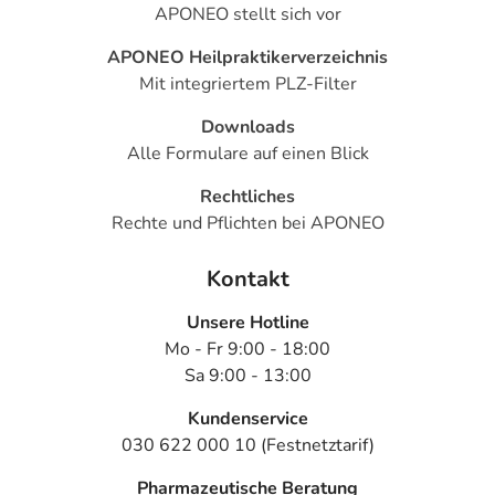
APONEO stellt sich vor
APONEO Heilpraktikerverzeichnis
Mit integriertem PLZ-Filter
Downloads
Alle Formulare auf einen Blick
Rechtliches
Rechte und Pflichten bei APONEO
Kontakt
Unsere Hotline
Mo - Fr 9:00 - 18:00
Sa 9:00 - 13:00
Kundenservice
030 622 000 10 (Festnetztarif)
Pharmazeutische Beratung