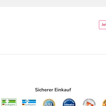
Je
Sicherer Einkauf