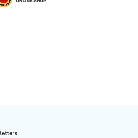
letters