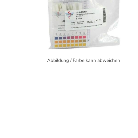
Abbildung / Farbe kann abweichen