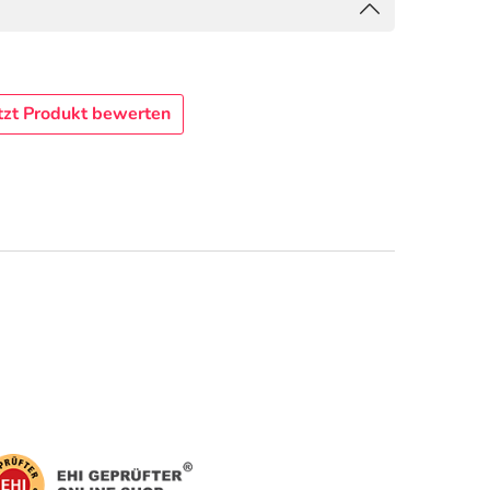
tzt Produkt bewerten