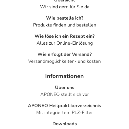
Übersicht
Wir sind gern für Sie da
Wie bestelle ich?
Produkte finden und bestellen
Wie löse ich ein Rezept ein?
Alles zur Online-Einlösung
Wie erfolgt der Versand?
Versandmöglichkeiten- und kosten
Informationen
Über uns
APONEO stellt sich vor
APONEO Heilpraktikerverzeichnis
Mit integriertem PLZ-Filter
Downloads