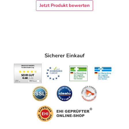
Jetzt Produkt bewerten
Sicherer Einkauf