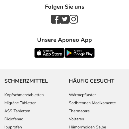
Folgen Sie uns
Unsere Aponeo App
SCHMERZMITTEL
HÄUFIG GESUCHT
Kopfschmerztabletten
Wärmepflaster
Migräne Tabletten
Sodbrennen Medikamente
ASS Tabletten
Thermacare
Diclofenac
Voltaren
Ibuprofen
Hämorrhoiden Salbe