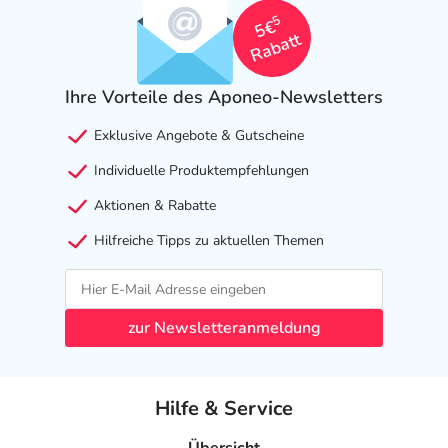
5
5€
Rabatt
Ihre Vorteile des Aponeo-Newsletters
Exklusive Angebote & Gutscheine
Individuelle Produktempfehlungen
Aktionen & Rabatte
Hilfreiche Tipps zu aktuellen Themen
zur Newsletteranmeldung
Hilfe & Service