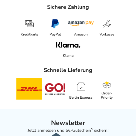
Sichere Zahlung
Kreditkarte
PayPal
Amazon
Vorkasse
Klarna
Schnelle Lieferung
Order-
Berlin Express
Priority
Newsletter
5
Jetzt anmelden und 5€-Gutschein
sichern!