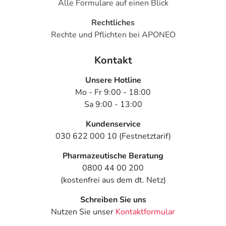
Alle Formulare auf einen Blick
Rechtliches
Rechte und Pflichten bei APONEO
Kontakt
Unsere Hotline
Mo - Fr 9:00 - 18:00
Sa 9:00 - 13:00
Kundenservice
030 622 000 10 (Festnetztarif)
Pharmazeutische Beratung
0800 44 00 200
(kostenfrei aus dem dt. Netz)
Schreiben Sie uns
Nutzen Sie unser
Kontaktformular