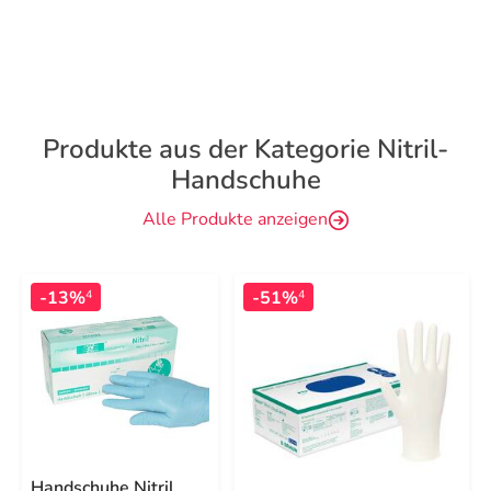
Produkte aus der Kategorie Nitril-
Handschuhe
Alle Produkte anzeigen
-13%
-51%
4
4
Handschuhe Nitril