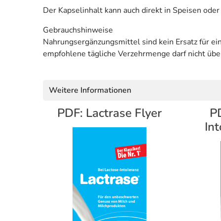
Der Kapselinhalt kann auch direkt in Speisen ode
Gebrauchshinweise
Nahrungsergänzungsmittel sind kein Ersatz für 
empfohlene tägliche Verzehrmenge darf nicht übe
Weitere Informationen
PDF: Lactrase Flyer
PD
Int