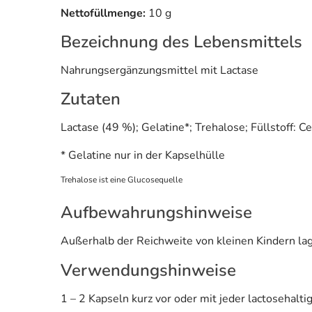
Nettofüllmenge:
10 g
Bezeichnung des Lebensmittels
Nahrungsergänzungsmittel mit Lactase
Zutaten
Lactase (49 %); Gelatine*; Trehalose; Füllstoff: 
* Gelatine nur in der Kapselhülle
Trehalose ist eine Glucosequelle
Aufbewahrungshinweise
Außerhalb der Reichweite von kleinen Kindern lag
Verwendungshinweise
1 – 2 Kapseln kurz vor oder mit jeder lactosehalt