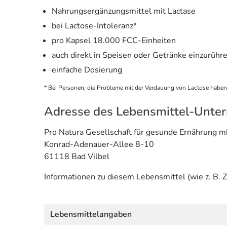
Nahrungsergänzungsmittel mit Lactase
bei Lactose-Intoleranz*
pro Kapsel 18.000 FCC-Einheiten
auch direkt in Speisen oder Getränke einzurühr
einfache Dosierung
* Bei Personen, die Probleme mit der Verdauung von Lactose haben
Adresse des Lebensmittel-Unte
Pro Natura Gesellschaft für gesunde Ernährung 
Konrad-Adenauer-Allee 8-10
61118 Bad Vilbel
Informationen zu diesem Lebensmittel (wie z. B. Z
Lebensmittelangaben