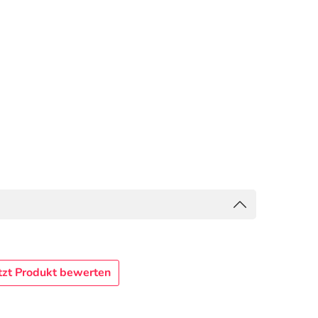
tzt Produkt bewerten