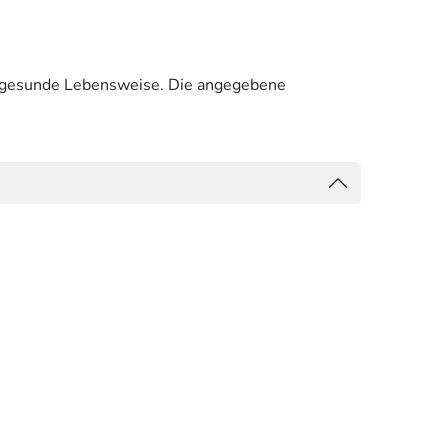
e gesunde Lebensweise. Die angegebene