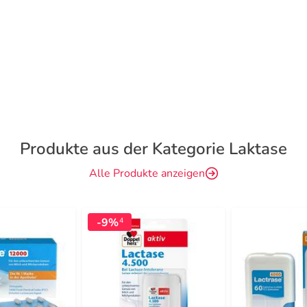
Produkte aus der Kategorie Laktase
Alle Produkte anzeigen
-9%
4