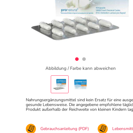
Abbildung / Farbe kann abweichen
Nahrungsergänzungsmittel sind kein Ersatz für eine au
gesunde Lebensweise. Die angegebene empfohlene täglich
Produkt außerhalb der Reichweite von kleinen Kindern lag
Gebrauchsanleitung (PDF)
Lebensmit