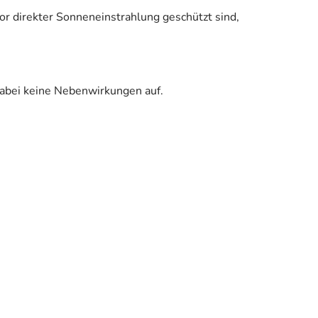
r direkter Sonneneinstrahlung geschützt sind,
abei keine Nebenwirkungen auf.