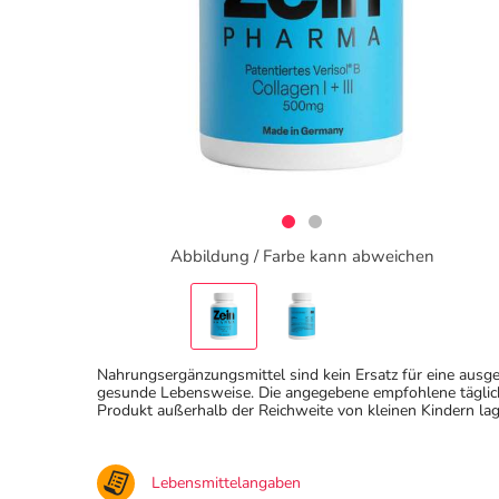
Abbildung / Farbe kann abweichen
Nahrungsergänzungsmittel sind kein Ersatz für eine au
gesunde Lebensweise. Die angegebene empfohlene täglich
Produkt außerhalb der Reichweite von kleinen Kindern lag
Lebensmittelangaben