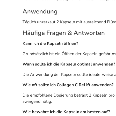
Anwendung
Täglich unzerkaut 2 Kapseln mit ausreichend Flüss
Häufige Fragen & Antworten
Kann ich die Kapseln öffnen?
Grundsätzlich ist ein Öffnen der Kapseln gefahrlo
Wann sollte ich die Kapseln optimal anwenden?
Die Anwendung der Kapseln sollte idealerweise 
Wie oft sollte ich Collagen C ReLift anwenden?
Die empfohlene Dosierung beträgt 2 Kapseln pro 
zwingend nötig.
Wie bewahre ich die Kapseln am besten auf?