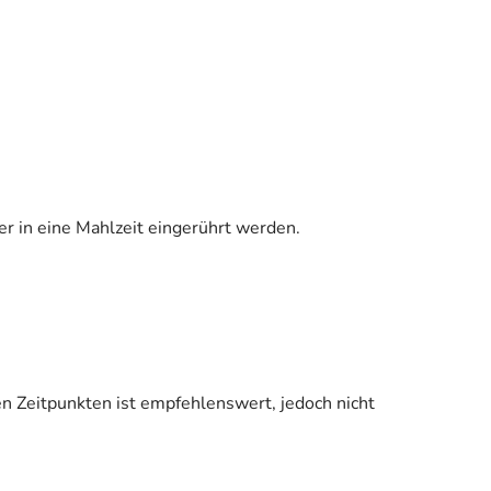
er in eine Mahlzeit eingerührt werden.
n Zeitpunkten ist empfehlenswert, jedoch nicht