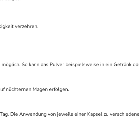
igkeit verzehren.
s möglich. So kann das Pulver beispielsweise in ein Getränk od
auf nüchternen Magen erfolgen.
Tag. Die Anwendung von jeweils einer Kapsel zu verschiedene