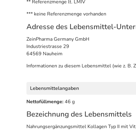
** Referenzmenge lt. LMIV
*** keine Referenzmenge vorhanden
Adresse des Lebensmittel-Unte
ZeinPharma Germany GmbH
Industriestrasse 29
64569 Nauheim
Informationen zu diesem Lebensmittel (wie z. B. Z
Lebensmittelangaben
Nettofüllmenge:
46 g
Bezeichnung des Lebensmittels
Nahrungsergänzungsmittel Kollagen Typ II mit Vi