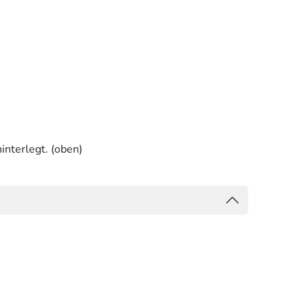
interlegt. (oben)