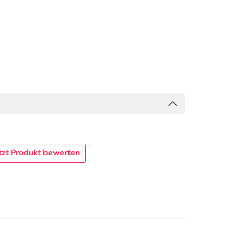
tzt Produkt bewerten