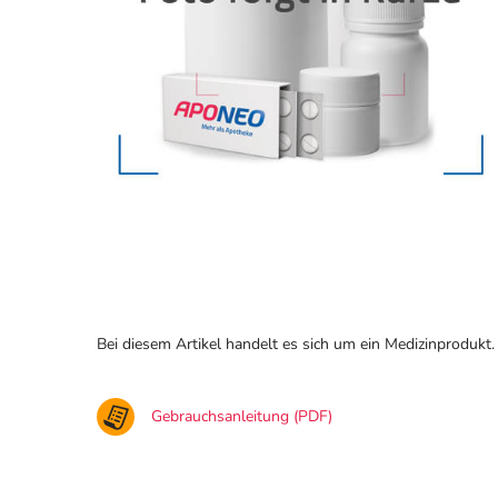
Bei diesem Artikel handelt es sich um ein Medizinprodukt.
Gebrauchsanleitung (PDF)