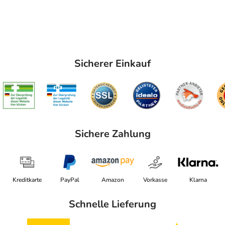
Sicherer Einkauf
Sichere Zahlung
Kreditkarte
PayPal
Amazon
Vorkasse
Klarna
Schnelle Lieferung