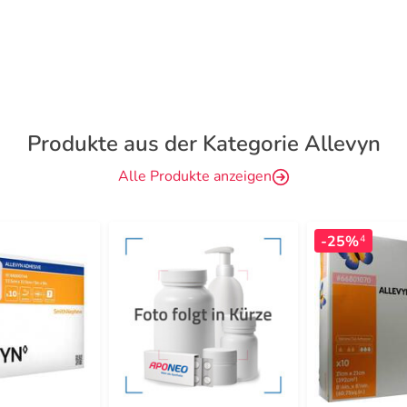
Produkte aus der Kategorie Allevyn
Alle Produkte anzeigen
-25%
4