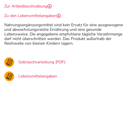
Zur Artikelbeschreibung
Zu den Lebensmittelangaben
Nahrungsergänzungsmittel sind kein Ersatz für eine ausgewogene
und abwechslungsreiche Ernährung und eine gesunde
Lebensweise. Die angegebene empfohlene tägliche Verzehrmenge
darf nicht überschritten werden. Das Produkt außerhalb der
Reichweite von kleinen Kindern lagern.
Gebrauchsanleitung (PDF)
Lebensmittelangaben