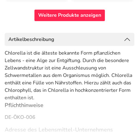
Weitere Produkte anzeigen
Artikelbeschreibung
Chlorella ist die älteste bekannte Form pflanzlichen
Lebens - eine Alge zur Entgiftung. Durch die besondere
Zellwandstruktur ist eine Ausschleusung von
Schwermetallen aus dem Organismus möglich. Chlorella
enthält eine Fülle von Nährstoffen. Hierzu zählt auch das
Chlorophyll, das in Chlorella in hochkonzentrierter Form
enthalten ist.
Pflichthinweise
DE-ÖKO-006
Adresse des Lebensmittel-Unternehmens