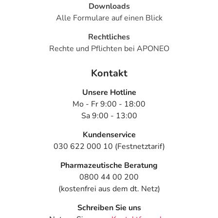
Downloads
Alle Formulare auf einen Blick
Rechtliches
Rechte und Pflichten bei APONEO
Kontakt
Unsere Hotline
Mo - Fr 9:00 - 18:00
Sa 9:00 - 13:00
Kundenservice
030 622 000 10 (Festnetztarif)
Pharmazeutische Beratung
0800 44 00 200
(kostenfrei aus dem dt. Netz)
Schreiben Sie uns