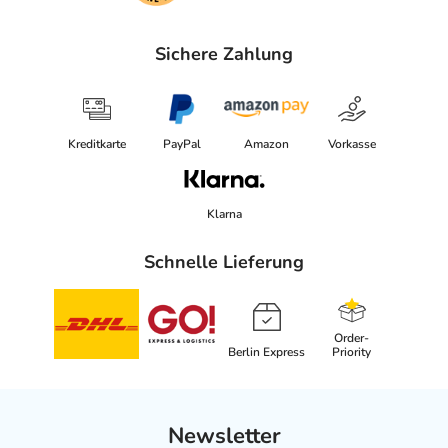
Sichere Zahlung
Kreditkarte
PayPal
Amazon
Vorkasse
Klarna
Schnelle Lieferung
Order-
Berlin Express
Priority
Newsletter