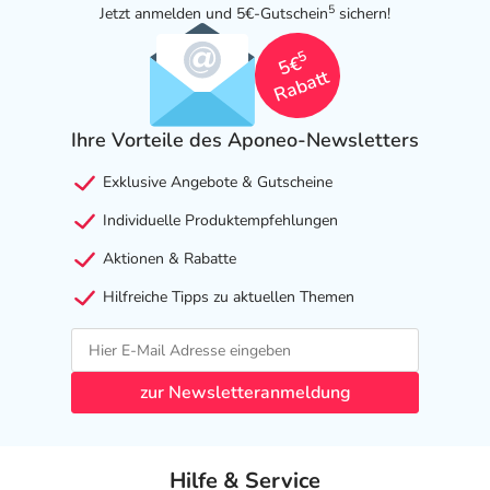
5
Jetzt anmelden und 5€-Gutschein
sichern!
5
5€
Rabatt
Ihre Vorteile des Aponeo-Newsletters
Exklusive Angebote & Gutscheine
Individuelle Produktempfehlungen
Aktionen & Rabatte
Hilfreiche Tipps zu aktuellen Themen
zur Newsletteranmeldung
Hilfe & Service