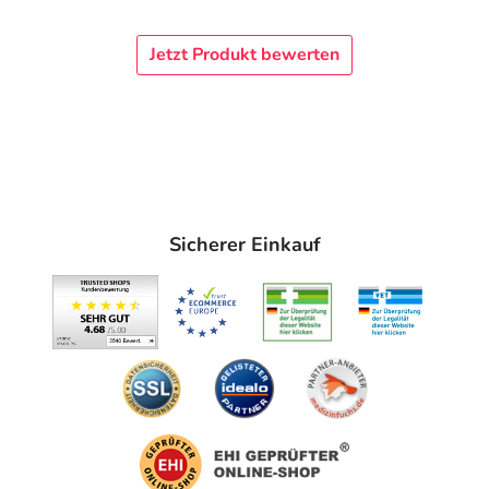
Jetzt Produkt bewerten
Sicherer Einkauf