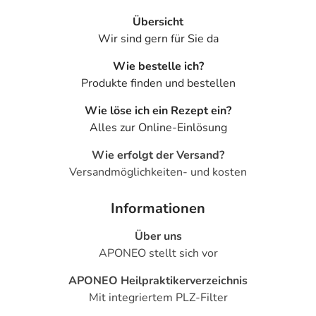
Übersicht
Wir sind gern für Sie da
Wie bestelle ich?
Produkte finden und bestellen
Wie löse ich ein Rezept ein?
Alles zur Online-Einlösung
Wie erfolgt der Versand?
Versandmöglichkeiten- und kosten
Informationen
Über uns
APONEO stellt sich vor
APONEO Heilpraktikerverzeichnis
Mit integriertem PLZ-Filter