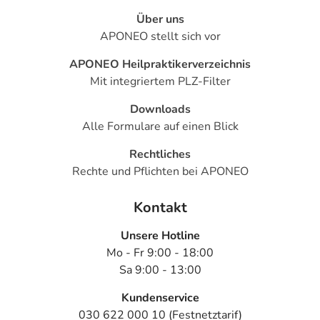
Über uns
APONEO stellt sich vor
APONEO Heilpraktikerverzeichnis
Mit integriertem PLZ-Filter
Downloads
Alle Formulare auf einen Blick
Rechtliches
Rechte und Pflichten bei APONEO
Kontakt
Unsere Hotline
Mo - Fr 9:00 - 18:00
Sa 9:00 - 13:00
Kundenservice
030 622 000 10 (Festnetztarif)