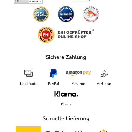
Sichere Zahlung
Kreditkarte
PayPal
Amazon
Vorkasse
Klarna
Schnelle Lieferung