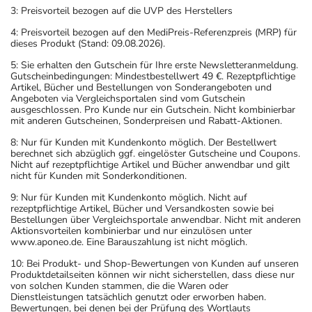
3: Preisvorteil bezogen auf die UVP des Herstellers
4: Preisvorteil bezogen auf den MediPreis-Referenzpreis (MRP) für
dieses Produkt (Stand: 09.08.2026).
5: Sie erhalten den Gutschein für Ihre erste Newsletteranmeldung.
Gutscheinbedingungen: Mindestbestellwert 49 €. Rezeptpflichtige
Artikel, Bücher und Bestellungen von Sonderangeboten und
Angeboten via Vergleichsportalen sind vom Gutschein
ausgeschlossen. Pro Kunde nur ein Gutschein. Nicht kombinierbar
mit anderen Gutscheinen, Sonderpreisen und Rabatt-Aktionen.
8: Nur für Kunden mit Kundenkonto möglich. Der Bestellwert
berechnet sich abzüglich ggf. eingelöster Gutscheine und Coupons.
Nicht auf rezeptpflichtige Artikel und Bücher anwendbar und gilt
nicht für Kunden mit Sonderkonditionen.
9: Nur für Kunden mit Kundenkonto möglich. Nicht auf
rezeptpflichtige Artikel, Bücher und Versandkosten sowie bei
Bestellungen über Vergleichsportale anwendbar. Nicht mit anderen
Aktionsvorteilen kombinierbar und nur einzulösen unter
www.aponeo.de. Eine Barauszahlung ist nicht möglich.
10: Bei Produkt- und Shop-Bewertungen von Kunden auf unseren
Produktdetailseiten können wir nicht sicherstellen, dass diese nur
von solchen Kunden stammen, die die Waren oder
Dienstleistungen tatsächlich genutzt oder erworben haben.
Bewertungen, bei denen bei der Prüfung des Wortlauts