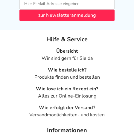
zur Newsletteranmeldung
Hilfe & Service
Übersicht
Wir sind gern für Sie da
Wie bestelle ich?
Produkte finden und bestellen
Wie löse ich ein Rezept ein?
Alles zur Online-Einlösung
Wie erfolgt der Versand?
Versandmöglichkeiten- und kosten
Informationen