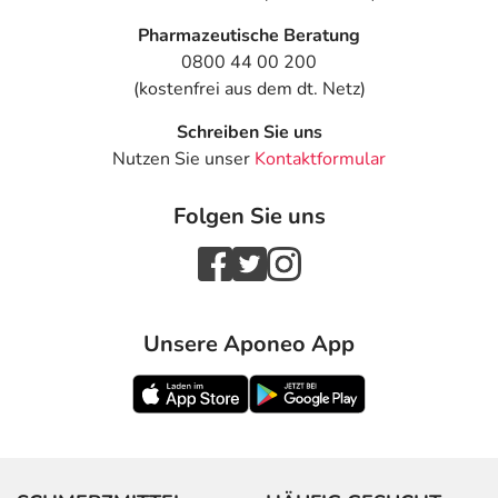
Pharmazeutische Beratung
0800 44 00 200
(kostenfrei aus dem dt. Netz)
Schreiben Sie uns
Nutzen Sie unser
Kontaktformular
Folgen Sie uns
Unsere Aponeo App