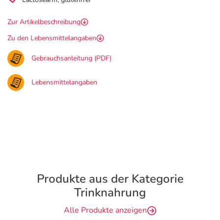
Zur Artikelbeschreibung
Zu den Lebensmittelangaben
Gebrauchsanleitung (PDF)
Lebensmittelangaben
Produkte aus der Kategorie
Trinknahrung
Alle Produkte anzeigen