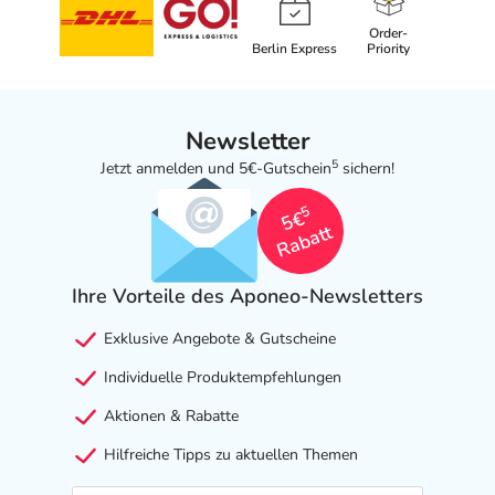
Order-
Berlin Express
Priority
Newsletter
5
Jetzt anmelden und 5€-Gutschein
sichern!
5
5€
Rabatt
Ihre Vorteile des Aponeo-Newsletters
Exklusive Angebote & Gutscheine
Individuelle Produktempfehlungen
Aktionen & Rabatte
Hilfreiche Tipps zu aktuellen Themen