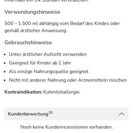
innerhalb von 24 Stunden verbrauchen.
Verwendungshinweise
500 – 1.500 ml abhängig vom Bedarf des Kindes oder
gemäß ärztlicher Anweisung.
Gebrauchshinweise
Unter ärztlicher Aufsicht verwenden
Geeignet für Kinder ab 1 Jahr
Als einzige Nahrungsquelle geeignet
Nicht mit anderer Nahrung oder Arzneimitteln mischen
Kontraindikation:
Kuhmilchallergie
10
Kundenbewertung
Noch keine Kundenrezensionen vorhanden.