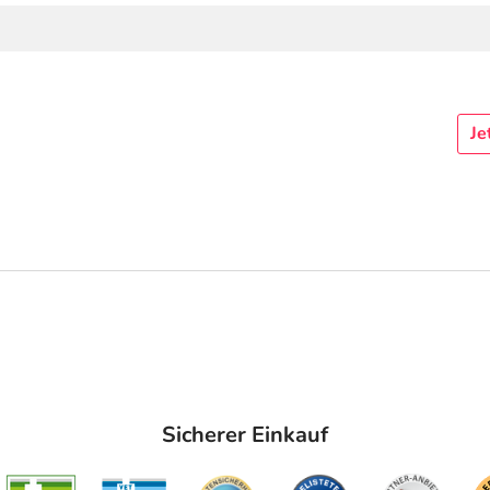
Je
Sicherer Einkauf