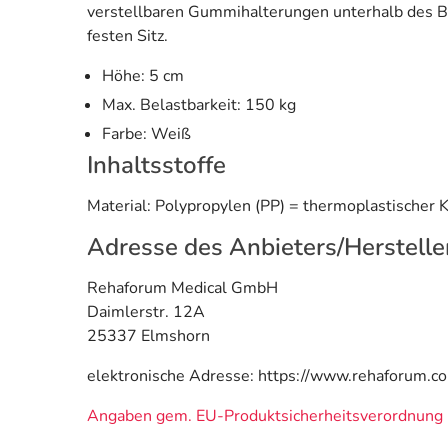
verstellbaren Gummihalterungen unterhalb des 
festen Sitz.
Höhe: 5 cm
Max. Belastbarkeit: 150 kg
Farbe: Weiß
Inhaltsstoffe
Material: Polypropylen (PP) = thermoplastischer K
Adresse des Anbieters/Herstelle
Rehaforum Medical GmbH
Daimlerstr. 12A
25337 Elmshorn
elektronische Adresse: https://www.rehaforum.c
Angaben gem. EU-Produktsicherheitsverordnung 