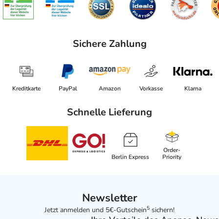
Sichere Zahlung
Kreditkarte
PayPal
Amazon
Vorkasse
Klarna
Schnelle Lieferung
Order-
Berlin Express
Priority
Newsletter
5
Jetzt anmelden und 5€-Gutschein
sichern!