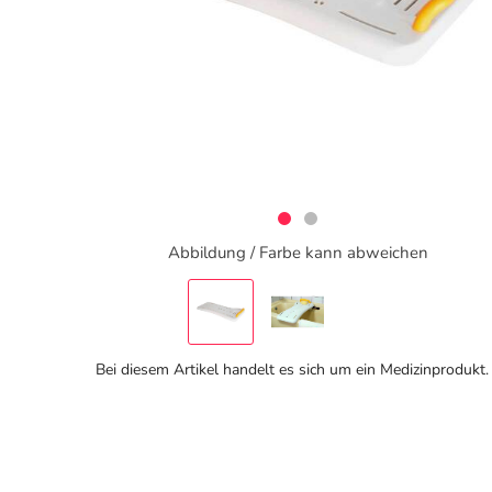
Abbildung / Farbe kann abweichen
Bei diesem Artikel handelt es sich um ein Medizinprodukt.