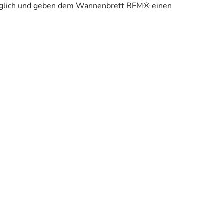
öglich und geben dem Wannenbrett RFM® einen