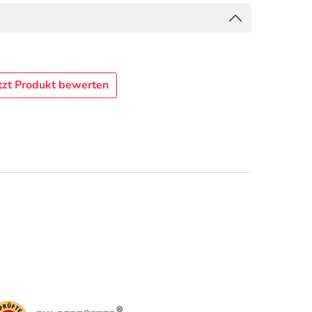
tzt Produkt bewerten