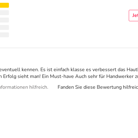
Je
eventuell kennen. Es ist einfach klasse es verbessert das Hau
n Erfolg sieht man! Ein Must-have Auch sehr für Handwerker 
formationen hilfreich.
Fanden Sie diese Bewertung hilfrei