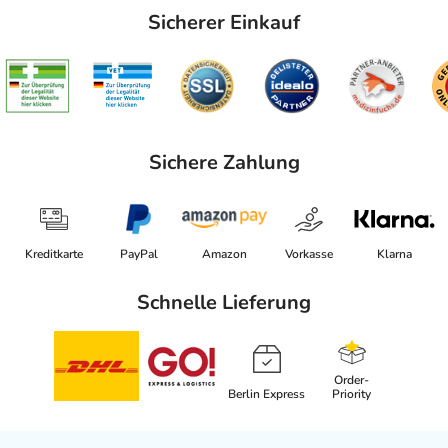
Sicherer Einkauf
Sichere Zahlung
Kreditkarte
PayPal
Amazon
Vorkasse
Klarna
Schnelle Lieferung
Order-
Berlin Express
Priority