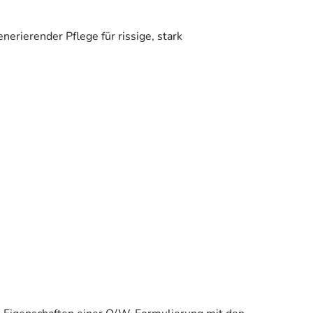
rierender Pflege für rissige, stark