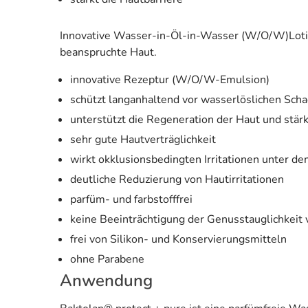
Innovative Wasser-in-Öl-in-Wasser (W/O/W)Lotion
beanspruchte Haut.
innovative Rezeptur (W/O/W-Emulsion)
schützt langanhaltend vor wasserlöslichen Scha
unterstützt die Regeneration der Haut und stärk
sehr gute Hautverträglichkeit
wirkt okklusionsbedingten Irritationen unter 
deutliche Reduzierung von Hautirritationen
parfüm- und farbstofffrei
keine Beeinträchtigung der Genusstauglichkei
frei von Silikon- und Konservierungsmitteln
ohne Parabene
Anwendung