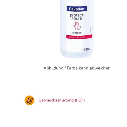
Abbildung / Farbe kann abweichen
Gebrauchsanleitung (PDF)