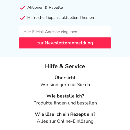
Aktionen & Rabatte
Hilfreiche Tipps zu aktuellen Themen
zur Newsletteranmeldung
Hilfe & Service
Übersicht
Wir sind gern für Sie da
Wie bestelle ich?
Produkte finden und bestellen
Wie löse ich ein Rezept ein?
Alles zur Online-Einlösung