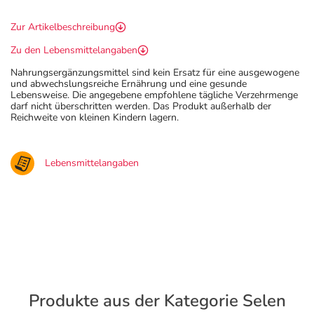
Zur Artikelbeschreibung
Zu den Lebensmittelangaben
Nahrungsergänzungsmittel sind kein Ersatz für eine ausgewogene
und abwechslungsreiche Ernährung und eine gesunde
Lebensweise. Die angegebene empfohlene tägliche Verzehrmenge
darf nicht überschritten werden. Das Produkt außerhalb der
Reichweite von kleinen Kindern lagern.
Lebensmittelangaben
Produkte aus der Kategorie Selen