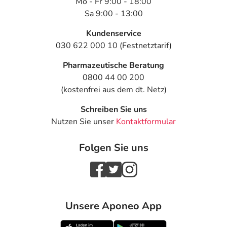
Mo - Fr 9:00 - 18:00
Sa 9:00 - 13:00
Kundenservice
030 622 000 10 (Festnetztarif)
Pharmazeutische Beratung
0800 44 00 200
(kostenfrei aus dem dt. Netz)
Schreiben Sie uns
Nutzen Sie unser
Kontaktformular
Folgen Sie uns
Unsere Aponeo App