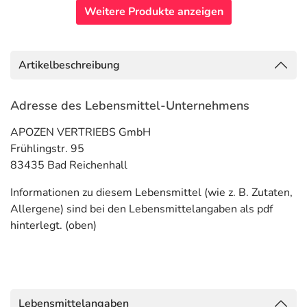
Weitere Produkte anzeigen
Artikelbeschreibung
Adresse des Lebensmittel-Unternehmens
APOZEN VERTRIEBS GmbH
Frühlingstr. 95
83435 Bad Reichenhall
Informationen zu diesem Lebensmittel (wie z. B. Zutaten,
Allergene) sind bei den Lebensmittelangaben als pdf
hinterlegt. (oben)
Lebensmittelangaben