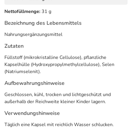
Nettofüllmenge:
31 g
Bezeichnung des Lebensmittels
Nahrungsergänzungsmittel
Zutaten
Füllstoff (mikrokristalline Cellulose), pflanzliche
Kapselhülle (Hydroxypropylmethylcellulose), Selen
(Natriumselenit).
Aufbewahrungshinweise
Geschlossen, kühl, trocken und lichtgeschützt und
außerhalb der Reichweite kleiner Kinder lagern.
Verwendungshinweise
Täglich eine Kapsel mit reichlich Wasser schlucken.