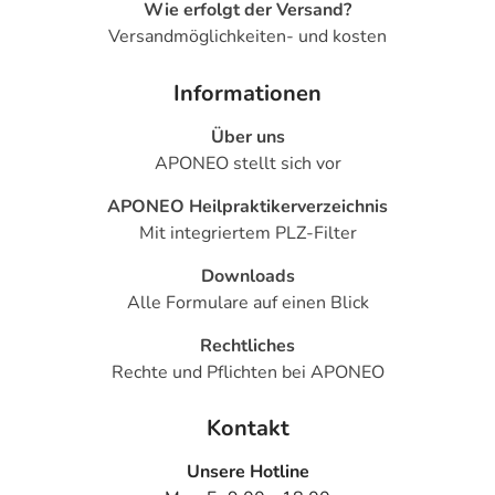
Wie erfolgt der Versand?
Versandmöglichkeiten- und kosten
Informationen
Über uns
APONEO stellt sich vor
APONEO Heilpraktikerverzeichnis
Mit integriertem PLZ-Filter
Downloads
Alle Formulare auf einen Blick
Rechtliches
Rechte und Pflichten bei APONEO
Kontakt
Unsere Hotline