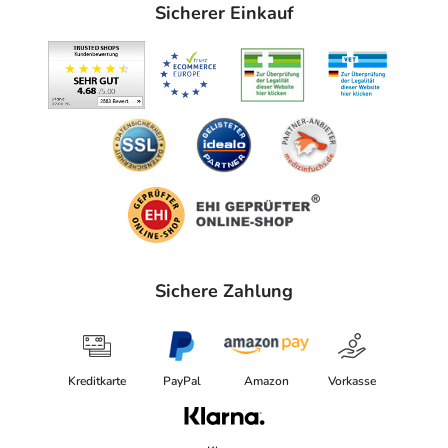
Sicherer Einkauf
Sichere Zahlung
Kreditkarte
PayPal
Amazon
Vorkasse