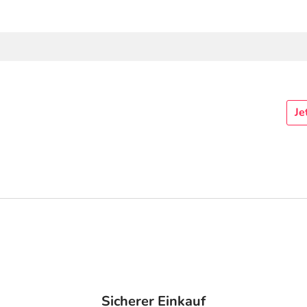
Je
Sicherer Einkauf