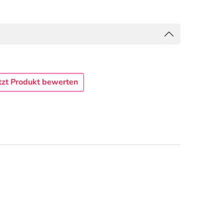
tzt Produkt bewerten