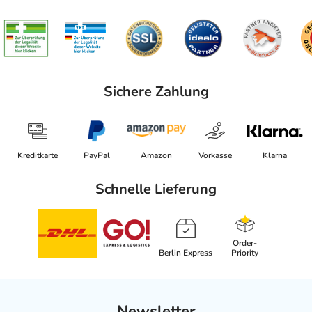
Sichere Zahlung
Kreditkarte
PayPal
Amazon
Vorkasse
Klarna
Schnelle Lieferung
Order-
Berlin Express
Priority
Newsletter