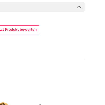
tzt Produkt bewerten