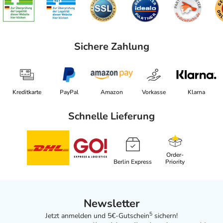
Sichere Zahlung
Kreditkarte
PayPal
Amazon
Vorkasse
Klarna
Schnelle Lieferung
Order-
Berlin Express
Priority
Newsletter
5
Jetzt anmelden und 5€-Gutschein
sichern!