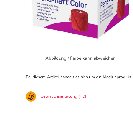
Abbildung / Farbe kann abweichen
Bei diesem Artikel handelt es sich um ein Medizinprodukt.
Gebrauchsanleitung (PDF)