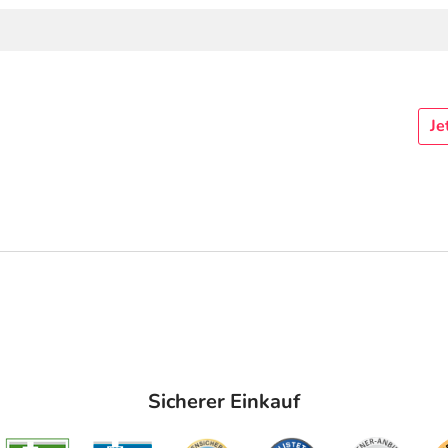
Je
Sicherer Einkauf