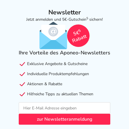
Newsletter
5
Jetzt anmelden und 5€-Gutschein
sichern!
5
5€
Rabatt
Ihre Vorteile des Aponeo-Newsletters
Exklusive Angebote & Gutscheine
Individuelle Produktempfehlungen
Aktionen & Rabatte
Hilfreiche Tipps zu aktuellen Themen
zur Newsletteranmeldung