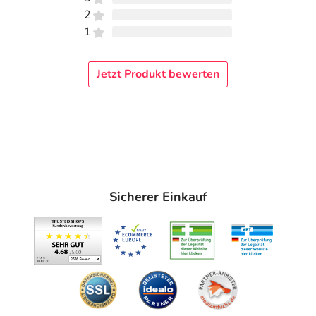
2
1
Jetzt Produkt bewerten
Sicherer Einkauf