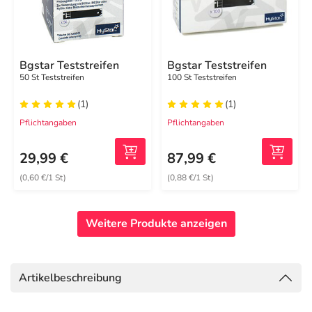
Bgstar Teststreifen
Bgstar Teststreifen
50 St Teststreifen
100 St Teststreifen
(1)
(1)
Pflichtangaben
Pflichtangaben
29,99 €
87,99 €
(0,60 €/1 St)
(0,88 €/1 St)
Weitere Produkte anzeigen
Artikelbeschreibung