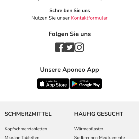
Schreiben Sie uns
Nutzen Sie unser
Kontaktformular
Folgen Sie uns
Unsere Aponeo App
SCHMERZMITTEL
HÄUFIG GESUCHT
Kopfschmerztabletten
Wärmepflaster
Migräne Tabletten
Sodbrennen Medikamente