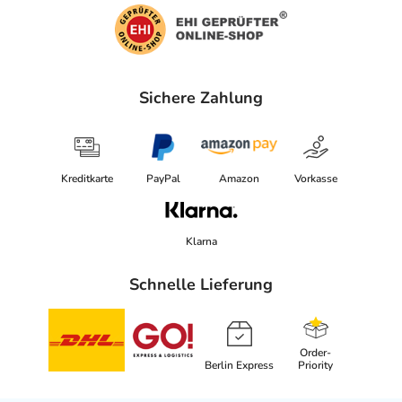
Sichere Zahlung
Kreditkarte
PayPal
Amazon
Vorkasse
Klarna
Schnelle Lieferung
Order-
Berlin Express
Priority