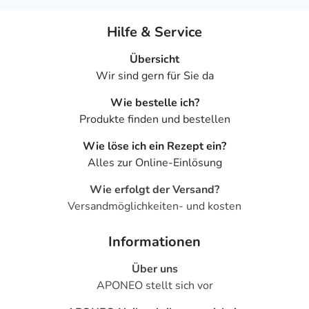
Hilfe & Service
Übersicht
Wir sind gern für Sie da
Wie bestelle ich?
Produkte finden und bestellen
Wie löse ich ein Rezept ein?
Alles zur Online-Einlösung
Wie erfolgt der Versand?
Versandmöglichkeiten- und kosten
Informationen
Über uns
APONEO stellt sich vor