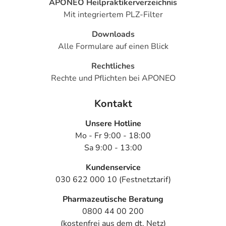
APONEO Heilpraktikerverzeichnis
Mit integriertem PLZ-Filter
Downloads
Alle Formulare auf einen Blick
Rechtliches
Rechte und Pflichten bei APONEO
Kontakt
Unsere Hotline
Mo - Fr 9:00 - 18:00
Sa 9:00 - 13:00
Kundenservice
030 622 000 10 (Festnetztarif)
Pharmazeutische Beratung
0800 44 00 200
(kostenfrei aus dem dt. Netz)