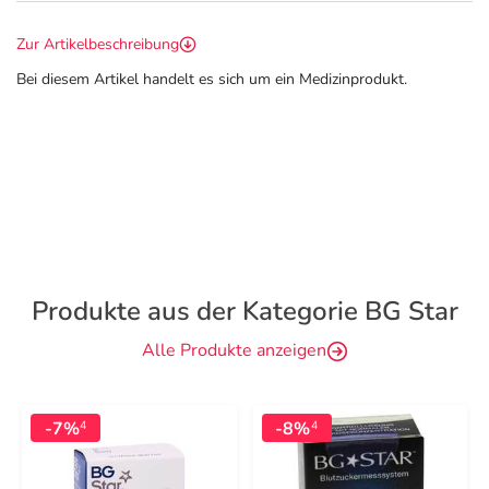
Zur Artikelbeschreibung
Bei diesem Artikel handelt es sich um ein Medizinprodukt.
Produkte aus der Kategorie BG Star
Alle Produkte anzeigen
-7%
-8%
4
4