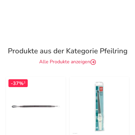
Produkte aus der Kategorie Pfeilring
Alle Produkte anzeigen
-37%
3