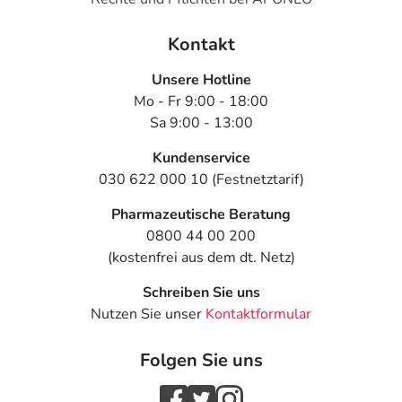
Kontakt
Unsere Hotline
Mo - Fr 9:00 - 18:00
Sa 9:00 - 13:00
Kundenservice
030 622 000 10 (Festnetztarif)
Pharmazeutische Beratung
0800 44 00 200
(kostenfrei aus dem dt. Netz)
Schreiben Sie uns
Nutzen Sie unser
Kontaktformular
Folgen Sie uns