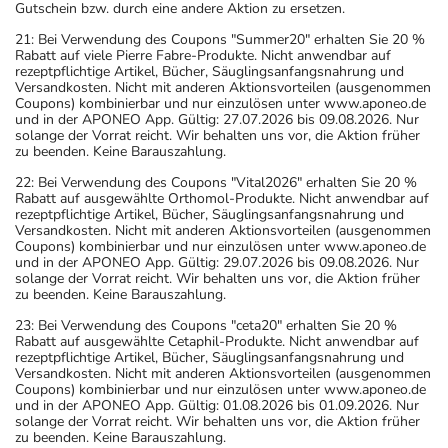
Gutschein bzw. durch eine andere Aktion zu ersetzen.
21: Bei Verwendung des Coupons "Summer20" erhalten Sie 20 %
Rabatt auf viele Pierre Fabre-Produkte. Nicht anwendbar auf
rezeptpflichtige Artikel, Bücher, Säuglingsanfangsnahrung und
Versandkosten. Nicht mit anderen Aktionsvorteilen (ausgenommen
Coupons) kombinierbar und nur einzulösen unter www.aponeo.de
und in der APONEO App. Gültig: 27.07.2026 bis 09.08.2026. Nur
solange der Vorrat reicht. Wir behalten uns vor, die Aktion früher
zu beenden. Keine Barauszahlung.
22: Bei Verwendung des Coupons "Vital2026" erhalten Sie 20 %
Rabatt auf ausgewählte Orthomol-Produkte. Nicht anwendbar auf
rezeptpflichtige Artikel, Bücher, Säuglingsanfangsnahrung und
Versandkosten. Nicht mit anderen Aktionsvorteilen (ausgenommen
Coupons) kombinierbar und nur einzulösen unter www.aponeo.de
und in der APONEO App. Gültig: 29.07.2026 bis 09.08.2026. Nur
solange der Vorrat reicht. Wir behalten uns vor, die Aktion früher
zu beenden. Keine Barauszahlung.
23: Bei Verwendung des Coupons "ceta20" erhalten Sie 20 %
Rabatt auf ausgewählte Cetaphil-Produkte. Nicht anwendbar auf
rezeptpflichtige Artikel, Bücher, Säuglingsanfangsnahrung und
Versandkosten. Nicht mit anderen Aktionsvorteilen (ausgenommen
Coupons) kombinierbar und nur einzulösen unter www.aponeo.de
und in der APONEO App. Gültig: 01.08.2026 bis 01.09.2026. Nur
solange der Vorrat reicht. Wir behalten uns vor, die Aktion früher
zu beenden. Keine Barauszahlung.