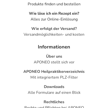
Produkte finden und bestellen
Wie löse ich ein Rezept ein?
Alles zur Online-Einlösung
Wie erfolgt der Versand?
Versandmöglichkeiten- und kosten
Informationen
Über uns
APONEO stellt sich vor
APONEO Heilpraktikerverzeichnis
Mit integriertem PLZ-Filter
Downloads
Alle Formulare auf einen Blick
Rechtliches
Rechte und Pflichten bei APONEO