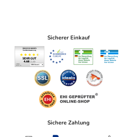
Sicherer Einkauf
Sichere Zahlung