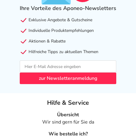
Ihre Vorteile des Aponeo-Newsletters
Exklusive Angebote & Gutscheine
Individuelle Produktempfehlungen
Aktionen & Rabatte
Hilfreiche Tipps zu aktuellen Themen
zur Newsletteranmeldung
Hilfe & Service
Übersicht
Wir sind gern für Sie da
Wie bestelle ich?